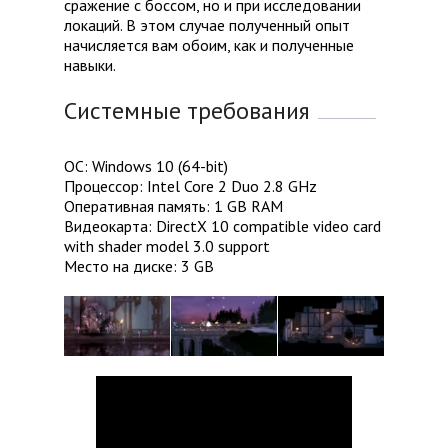
сражение с боссом, но и при исследовании
локаций. В этом случае полученный опыт
начисляется вам обоим, как и полученные
навыки.
Системные требования
ОС: Windows 10 (64-bit)
Процессор: Intel Core 2 Duo 2.8 GHz
Оперативная память: 1 GB RAM
Видеокарта: DirectX 10 compatible video card
with shader model 3.0 support
Место на диске: 3 GB