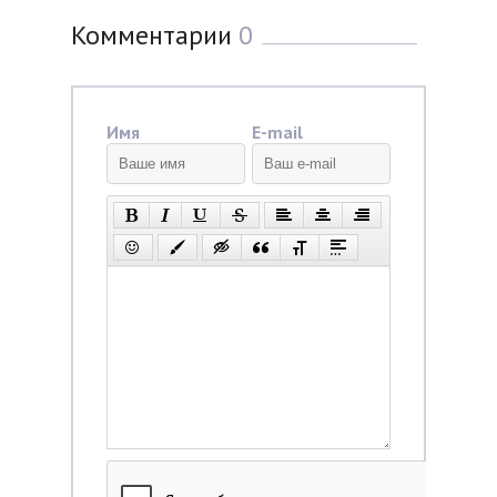
Комментарии
0
Имя
E-mail