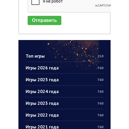
Отправить
Топ игры
210
Игры 2026 года
760
Игры 2025 года
760
Игры 2024 года
760
Игры 2023 года
760
Игры 2022 года
760
Игры 2021 года
760