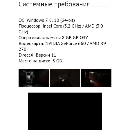
Системные требования
ОС: Windows 7, 8, 10 (64-bit)
Процессор: Intel Core (3.2 GHz) / AMD (3.0
GHz)
Оперативная память: 8 GB GB ОЗУ
Видеокарта: NVIDIA GeForce 660 / AMD R9
270
DirectX: Версии 11
Место на диске: 5 GB