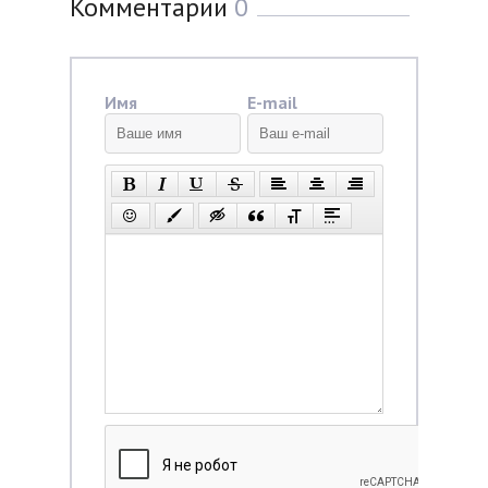
Комментарии
0
Имя
E-mail