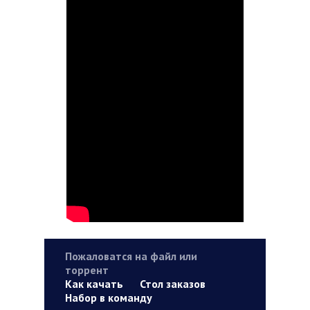
Пожаловатся на файл или
торрент
Как качать
Стол заказов
Набор в команду