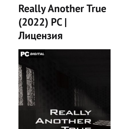
Really Another True
(2022) PC |
Лицензия