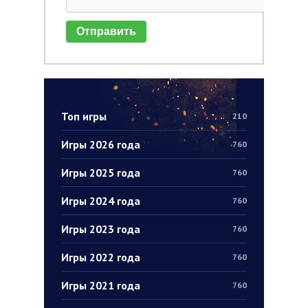
Отправить
Топ игры
210
Игры 2026 года
760
Игры 2025 года
760
Игры 2024 года
760
Игры 2023 года
760
Игры 2022 года
760
Игры 2021 года
760