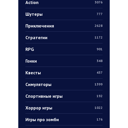
Action
3076
Шутеры
777
Приключения
2628
Стратегии
1172
RPG
901
Гонки
348
Квесты
437
Симуляторы
1399
Спортивные игры
192
Хоррор игры
1022
Игры про зомби
176