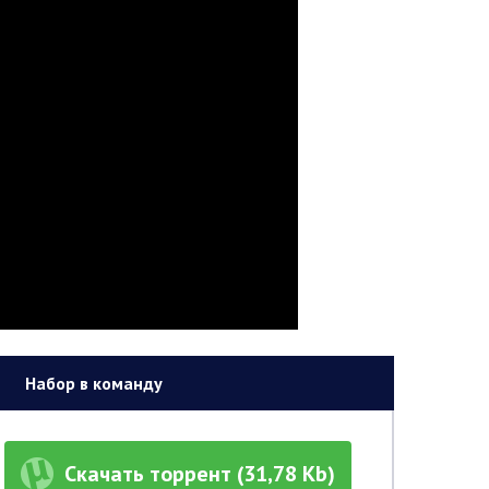
Набор в команду
Скачать торрент (31,78 Kb)