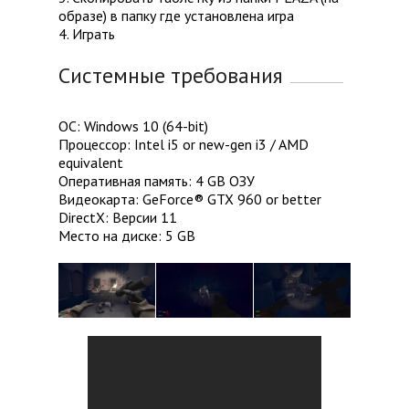
образе) в папку где установлена игра
4. Играть
Системные требования
ОС: Windows 10 (64-bit)
Процессор: Intel i5 or new-gen i3 / AMD
equivalent
Оперативная память: 4 GB ОЗУ
Видеокарта: GeForce® GTX 960 or better
DirectX: Версии 11
Место на диске: 5 GB