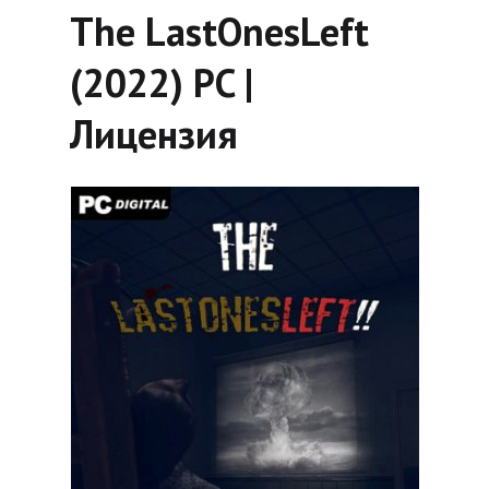
The LastOnesLeft
(2022) PC |
Лицензия