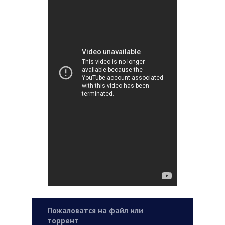
Пожаловатся на файл или
торрент