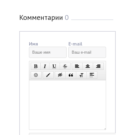
Комментарии
0
Имя
E-mail