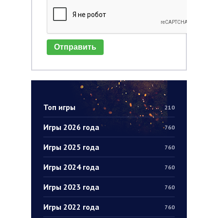
Отправить
Топ игры
210
Игры 2026 года
760
Игры 2025 года
760
Игры 2024 года
760
Игры 2023 года
760
Игры 2022 года
760