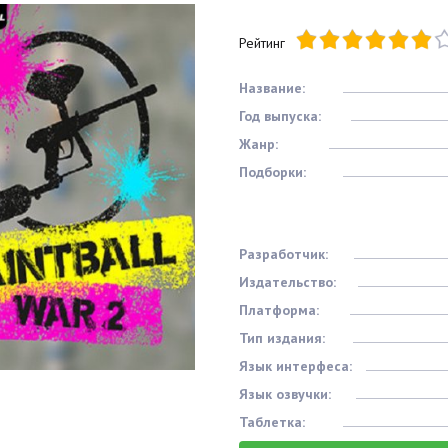
Рейтинг
Название:
Год выпуска:
Жанр:
Подборки:
Разработчик:
Издательство:
Платформа:
Тип издания:
Язык интерфеса:
Язык озвучки:
Таблетка: