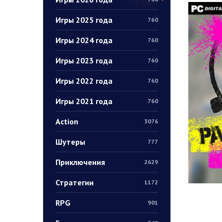
Игры 2025 года
760
Игры 2024 года
760
Игры 2023 года
760
Игры 2022 года
760
Игры 2021 года
760
Action
3076
Шутеры
777
Приключения
2629
Стратегии
1172
RPG
901