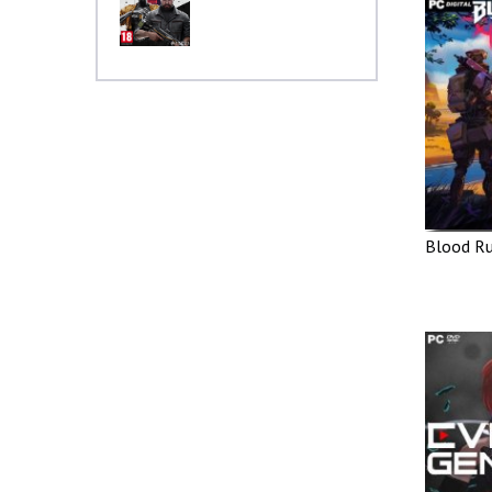
Blood Ru