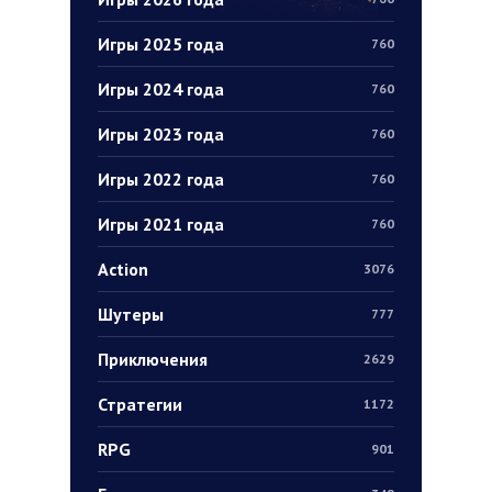
Игры 2025 года
760
Игры 2024 года
760
Игры 2023 года
760
Игры 2022 года
760
Игры 2021 года
760
Action
3076
Шутеры
777
Приключения
2629
Стратегии
1172
RPG
901