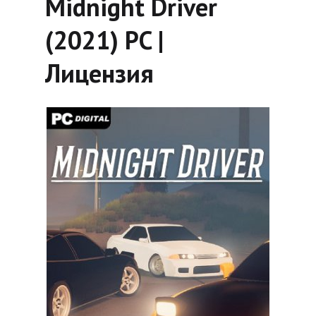
Midnight Driver
(2021) PC |
Лицензия