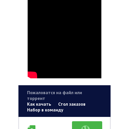
Пожаловатся на файл или
торрент
Как качать
Стол заказов
Набор в команду