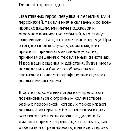
Deluded торрент здесь.
Два главных героя, девушка и детектив, кучи
персонажей, так или иначе связанных со всем
происходящим, минимум подсказок и
огромное количество событий, что станут
ключевыми – вот, что ждет вас впереди. При
этом, во многих случаях, событиях, вам
придется принимать активное участие,
принимая решения о тех или иных действиях.
И все ваши решения, и действия, будут иметь
последствия и будут отображаться в
заставках и кинематографических сценах с
реальными актерами.
В ходе прохождения игры вам предстоит
познакомиться с огромным количеством
разных персонажей, которых также играют
реальные актеры, и с большинством из них
вам придется вести сложные диалоги. В
диалогах придется решать, что сказать, как
ответить и отреагировать, и на все у героев