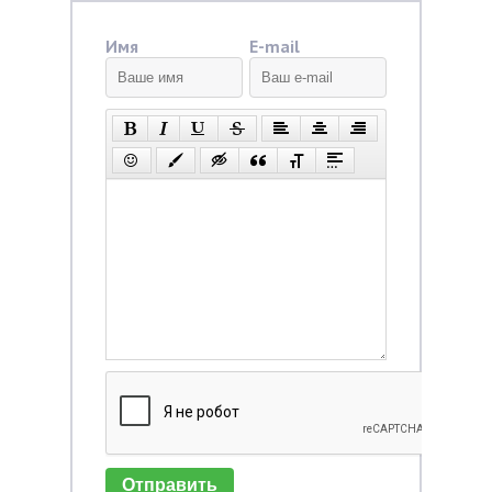
Имя
E-mail
Отправить