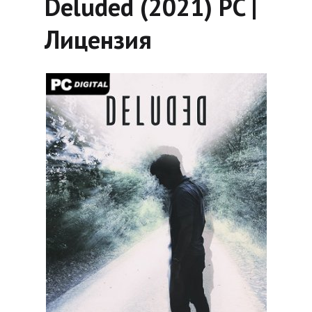
Deluded (2021) PC |
Лицензия