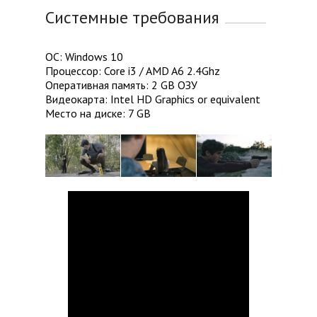
Системные требования
ОС: Windows 10
Процессор: Core i3 / AMD A6 2.4Ghz
Оперативная память: 2 GB ОЗУ
Видеокарта: Intel HD Graphics or equivalent
Место на диске: 7 GB