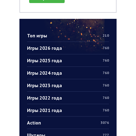
Топ игры
210
Игры 2026 года
760
Игры 2025 года
760
Игры 2024 года
760
Игры 2023 года
760
Игры 2022 года
760
Игры 2021 года
760
Action
3076
Шутеры
777