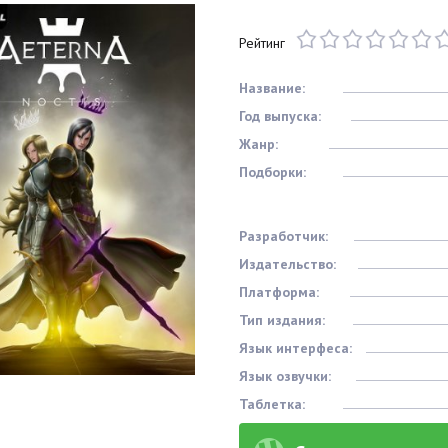
Рейтинг
Название:
Год выпуска:
Жанр:
Подборки:
Разработчик:
Издательство:
Платформа:
Тип издания:
Язык интерфеса:
Язык озвучки:
Таблетка: