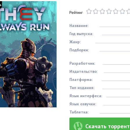
Рейтинг
Название:
Год выпуска:
Жанр:
Подборки:
Разработчик:
Издательство:
Платформа:
Тип издания:
Язык интерфеса:
Язык озвучки:
Таблетка:
Скачать торрент 