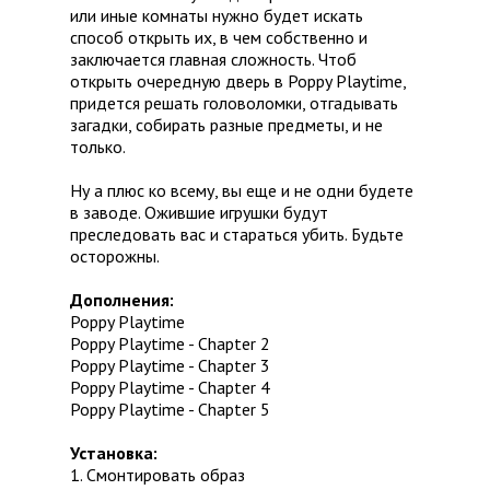
или иные комнаты нужно будет искать
способ открыть их, в чем собственно и
заключается главная сложность. Чтоб
открыть очередную дверь в Poppy Playtime,
придется решать головоломки, отгадывать
загадки, собирать разные предметы, и не
только.
Ну а плюс ко всему, вы еще и не одни будете
в заводе. Ожившие игрушки будут
преследовать вас и стараться убить. Будьте
осторожны.
Дополнения:
Poppy Playtime
Poppy Playtime - Chapter 2
Poppy Playtime - Chapter 3
Poppy Playtime - Chapter 4
Poppy Playtime - Chapter 5
Установка:
1. Смонтировать образ