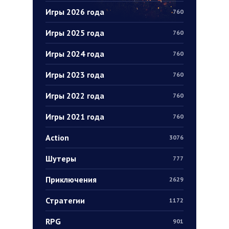
Игры 2026 года
760
Игры 2025 года
760
Игры 2024 года
760
Игры 2023 года
760
Игры 2022 года
760
Игры 2021 года
760
Action
3076
Шутеры
777
Приключения
2629
Стратегии
1172
RPG
901