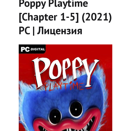
Poppy Playtime
[Chapter 1-5] (2021)
PC | Лицензия