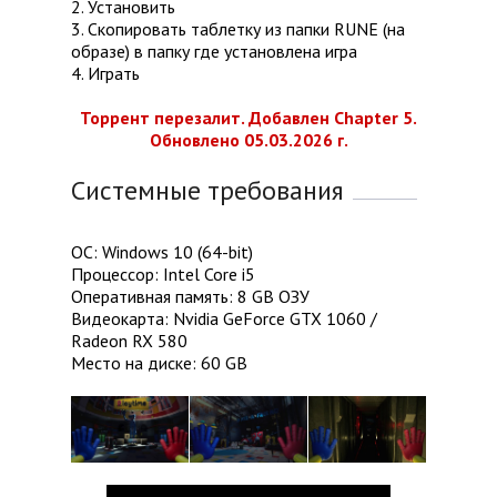
2. Установить
3. Скопировать таблетку из папки RUNE (на
образе) в папку где установлена игра
4. Играть
Торрент перезалит. Добавлен Chapter 5.
Обновлено 05.03.2026 г.
Системные требования
ОС: Windows 10 (64-bit)
Процессор: Intel Core i5
Оперативная память: 8 GB ОЗУ
Видеокарта: Nvidia GeForce GTX 1060 /
Radeon RX 580
Место на диске: 60 GB