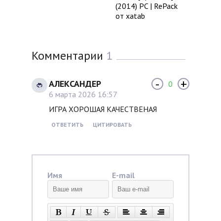
(2014) PC | RePack
от xatab
Комментарии
1
-
+
АЛЕКСАНДЕР
0
6 марта 2026 16:57
ИГРА ХОРОШАЯ КАЧЕСТВЕНАЯ
ОТВЕТИТЬ
ЦИТИРОВАТЬ
Имя
E-mail