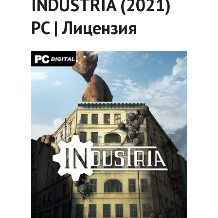
INDUSTRIA (2021)
PC | Лицензия