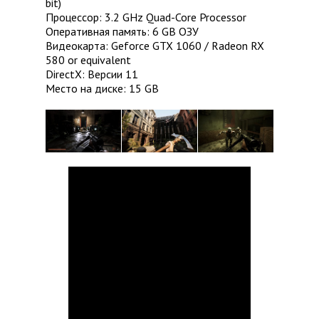
bit)
Процессор: 3.2 GHz Quad-Core Processor
Оперативная память: 6 GB ОЗУ
Видеокарта: Geforce GTX 1060 / Radeon RX
580 or equivalent
DirectX: Версии 11
Место на диске: 15 GB