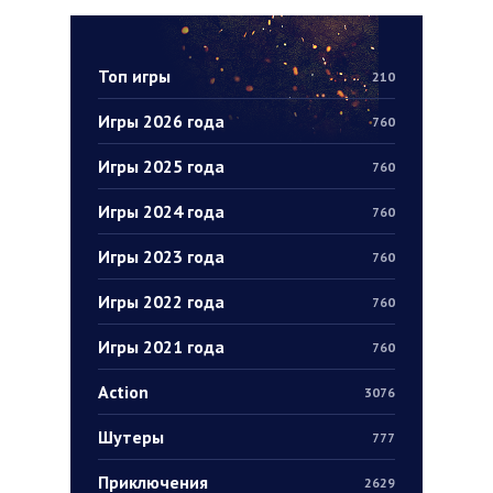
Топ игры
210
Игры 2026 года
760
Игры 2025 года
760
Игры 2024 года
760
Игры 2023 года
760
Игры 2022 года
760
Игры 2021 года
760
Action
3076
Шутеры
777
Приключения
2629