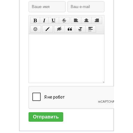
Отправить