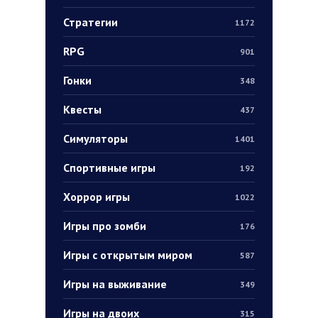
Стратегии
1172
RPG
901
Гонки
348
Квесты
437
Симуляторы
1401
Спортивные игры
192
Хоррор игры
1022
Игры про зомби
176
Игры с открытым миром
587
Игры на выживание
349
Игры на двоих
315