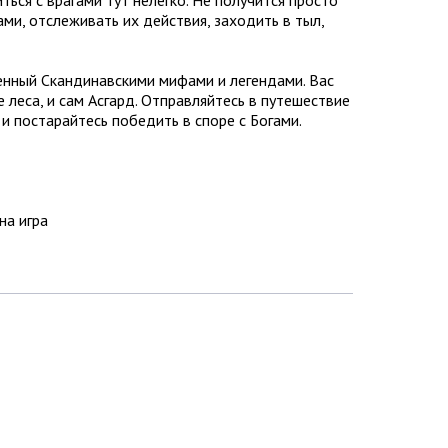
ами, отслеживать их действия, заходить в тыл,
енный Скандинавскими мифами и легендами. Вас
 леса, и сам Асгард. Отправляйтесь в путешествие
в и постарайтесь победить в споре с Богами.
на игра