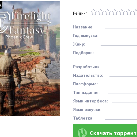
Рейтинг
Название:
Год выпуска:
Жанр:
Подборки:
Разработчик:
Издательство:
Платформа:
Тип издания:
Язык интерфеса:
Язык озвучки:
Таблетка:
Скачать торрент 