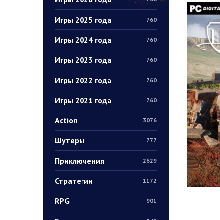
Игры 2025 года
760
Игры 2024 года
760
Игры 2023 года
760
Игры 2022 года
760
Игры 2021 года
760
Action
3076
Шутеры
777
Приключения
2629
Стратегии
1172
RPG
901