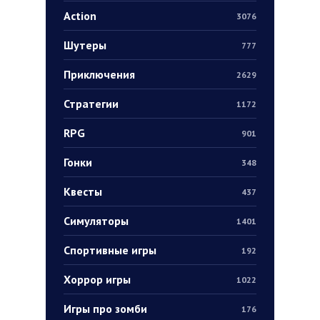
Action
3076
Шутеры
777
Приключения
2629
Стратегии
1172
RPG
901
Гонки
348
Квесты
437
Симуляторы
1401
Спортивные игры
192
Хоррор игры
1022
Игры про зомби
176