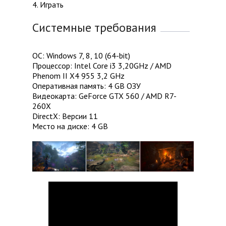
4. Играть
Системные требования
ОС: Windows 7, 8, 10 (64-bit)
Процессор: Intel Core i3 3,20GHz / AMD
Phenom II X4 955 3,2 GHz
Оперативная память: 4 GB ОЗУ
Видеокарта: GeForce GTX 560 / AMD R7-
260X
DirectX: Версии 11
Место на диске: 4 GB