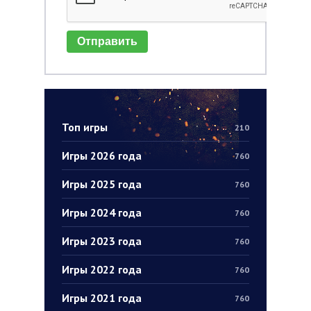
Отправить
Топ игры
210
Игры 2026 года
760
Игры 2025 года
760
Игры 2024 года
760
Игры 2023 года
760
Игры 2022 года
760
Игры 2021 года
760