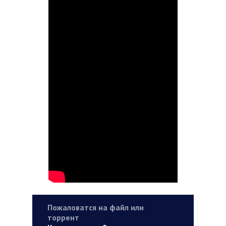
Пожаловатся на файл или
торрент