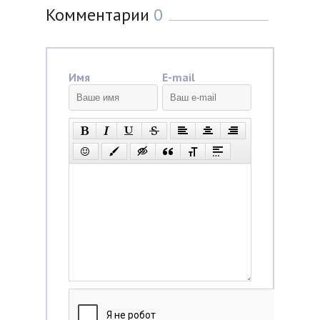
Комментарии
0
Имя
E-mail