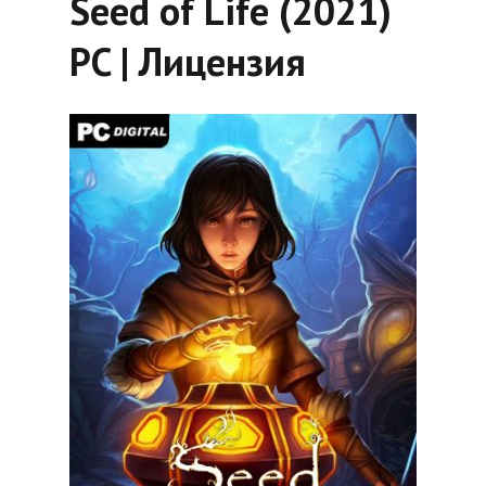
Seed of Life (2021)
PC | Лицензия