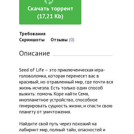
Скачать торрент
(17,21 Kb)
Требования
Скриншоты
Отзывы
(0)
Описание
Seed of Life – это приключенческая игра-
головоломка, которая перенесет вас в
красивый, но отравленный мир, где почти вся
жизнь исчезла. Есть только один способ
выжить: помочь Коре найти Семя,
инопланетное устройство, способное
генерировать сущность жизни, и спасти свою
планету от уничтожения.
Найдите свой путь через похожий на
лабиринт мир, полный тайн, опасностей и