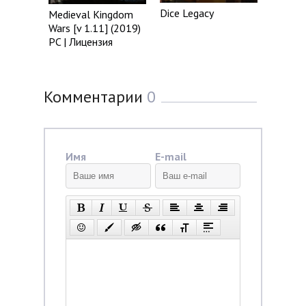
Dice Legacy
Medieval Kingdom
Wars [v 1.11] (2019)
PC | Лицензия
Комментарии
0
Имя
E-mail