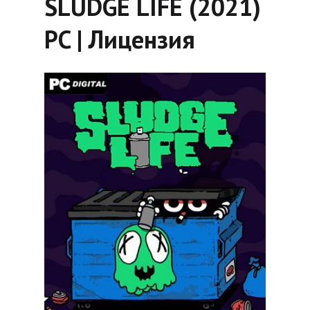
SLUDGE LIFE (2021)
PC | Лицензия