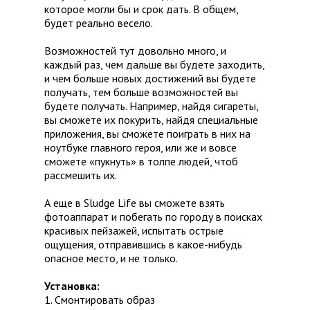
которое могли бы и срок дать. В общем,
будет реально весело.
Возможностей тут довольно много, и
каждый раз, чем дальше вы будете заходить,
и чем больше новых достижений вы будете
получать, тем больше возможностей вы
будете получать. Например, найдя сигареты,
вы сможете их покурить, найдя специальные
приложения, вы сможете поиграть в них на
ноутбуке главного героя, или же и вовсе
сможете «пукнуть» в толпе людей, чтоб
рассмешить их.
А еще в Sludge Life вы сможете взять
фотоаппарат и побегать по городу в поисках
красивых пейзажей, испытать острые
ощущения, отправившись в какое-нибудь
опасное место, и не только.
Установка:
1. Смонтировать образ