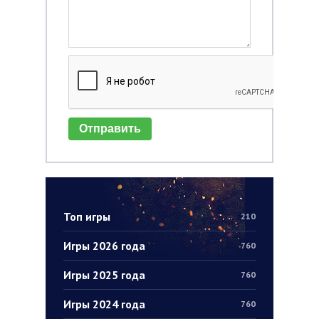
Отправить
Топ игры
210
Игры 2026 года
760
Игры 2025 года
760
Игры 2024 года
760