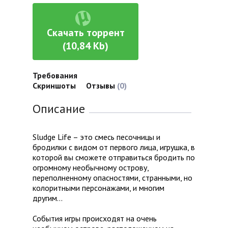
Скачать торрент
(10,84 Kb)
Требования
Скриншоты
Отзывы
(0)
Описание
Sludge Life – это смесь песочницы и
бродилки с видом от первого лица, игрушка, в
которой вы сможете отправиться бродить по
огромному необычному острову,
переполненному опасностями, странными, но
колоритными персонажами, и многим
другим…
События игры происходят на очень