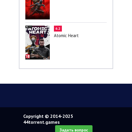
6.2
Atomic Heart
Copyright © 2014-2025
44torrent.games
Задать вопрос