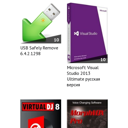
10
USB Safely Remove
6.4.2.1298
10
Microsoft Visual
Studio 2013
Ultimate русская
версия