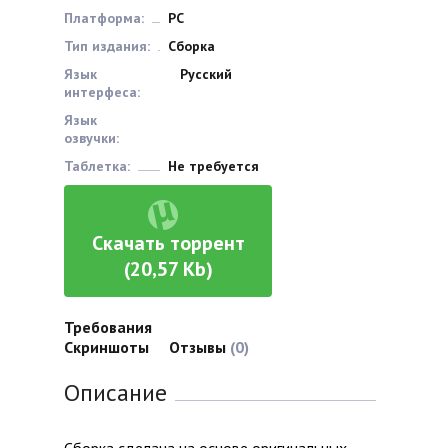
Платформа:
РС
Тип издания:
Сборка
Язык
Русский
интерфеса:
Язык
озвучки:
Таблетка:
Не требуется
Скачать торрент
(20,57 Kb)
Требования
Скриншоты
Отзывы
(0)
Описание