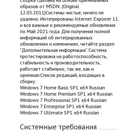
Сборка сделана на основе оригинальных
образов от MSDN: (Original
12.05.2011)Системы чистые, ничего не
удалено. Интегрированы Internet Explorer 11
и все важные и рекомендуемые обновления
по Май 2021 года. Для получения полной
информаций об интегрированных
обновлениях и изменениях, читайте раздел
"Дополнительная информация". Система
протестирована на работоспособность,
стабильность и производительность,
работает стабильно, так же, как и
оригинал.Список редакций, входящих в
сборку:
Windows 7 Home Basic SP1 x64 Russian
Windows 7 Home Premium SP1 x64 Russian
Windows 7 Professional SP1 x64 Russian
Windows 7 Enterprise SP1 x64 Russian
Windows 7 Ultimate SP1 x64 Russian
Системные требования