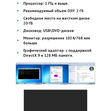
Процессор: 1 ГГц и выше.
Рекомендуемый объем ОЗУ: 2 Гб
Свободное место на жестком диске:
20 ГБ
Дисковод: USB\DVD-дисков
Монитор: разрешение 1024/768 или
больше
Графический адаптер: с поддержкой
DirectX 9 и 128 МБ памяти.