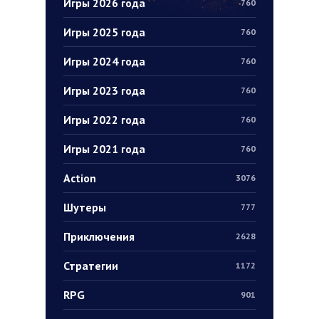
Игры 2026 года
760
Игры 2025 года
760
Игры 2024 года
760
Игры 2023 года
760
Игры 2022 года
760
Игры 2021 года
760
Action
3076
Шутеры
777
Приключения
2628
Стратегии
1172
RPG
901