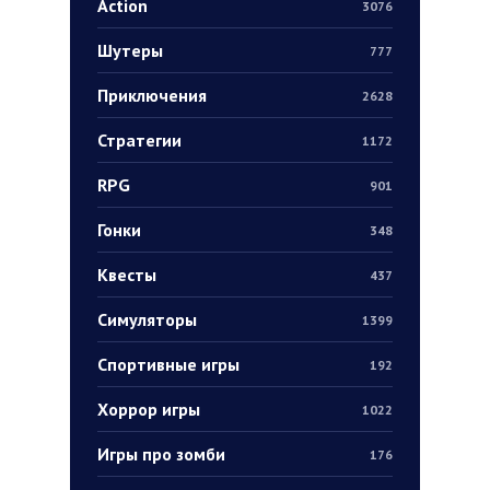
Action
3076
Шутеры
777
Приключения
2628
Стратегии
1172
RPG
901
Гонки
348
Квесты
437
Симуляторы
1399
Спортивные игры
192
Хоррор игры
1022
Игры про зомби
176