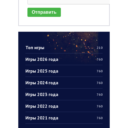
Отправить
Топ игры
210
Игры 2026 года
760
Игры 2025 года
760
Игры 2024 года
760
Игры 2023 года
760
Игры 2022 года
760
Игры 2021 года
760