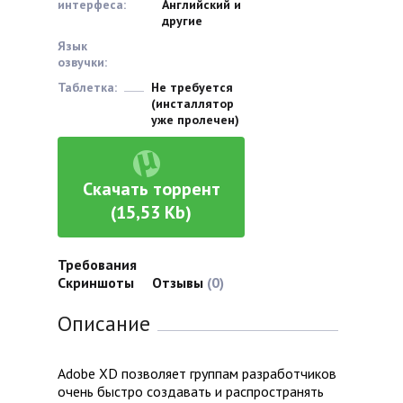
интерфеса:
Английский и
другие
Язык
озвучки:
Таблетка:
Не требуется
(инсталлятор
уже пролечен)
Скачать торрент
(15,53 Kb)
Требования
Скриншоты
Отзывы
(0)
Описание
Adobe XD позволяет группам разработчиков
очень быстро создавать и распространять