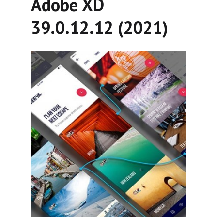
Adobe XD
39.0.12.12 (2021)