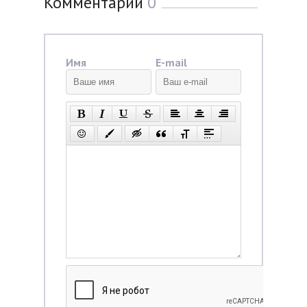
Комментарии
0
Имя
E-mail