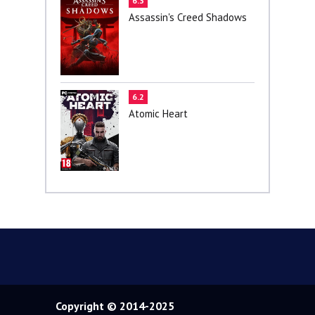
6.3
Assassin's Creed Shadows
6.2
Atomic Heart
Copyright © 2014-2025