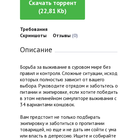
Скачать торрент
(22,81 Kb)
Требования
Скриншоты
Отзывы
(0)
Описание
Борьба за выживание в суровом мире без
правил и контроля. Сложные ситуации, исход
которых полностью зависит от вашего
выбора. Руководите отрядом и заботьтесь о
питании и экипировке, если хотите победить
в этом нелинейном симуляторе выживания с
34 вариантами концовок.
Вам предстоит не только подбирать
экипировку и заботиться о пропитании
товарищей, но еще и не дать им сойти с ума
или впасть в депрессию. Ищите и собирайте