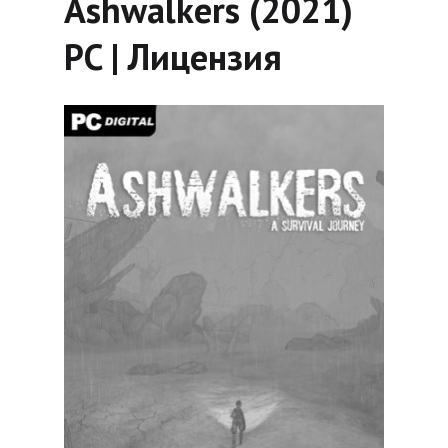
Ashwalkers (2021)
PC | Лицензия