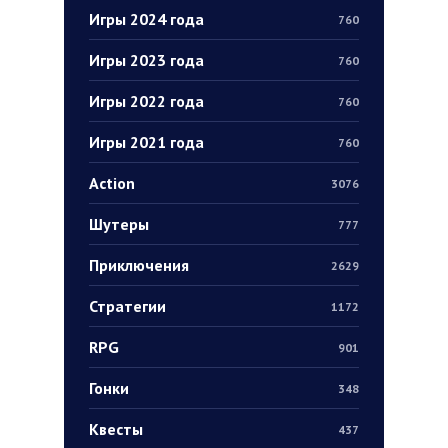
Игры 2024 года
760
Игры 2023 года
760
Игры 2022 года
760
Игры 2021 года
760
Action
3076
Шутеры
777
Приключения
2629
Стратегии
1172
RPG
901
Гонки
348
Квесты
437