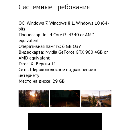
Системные требования
ОС: Windows 7, Windows 8.1, Windows 10 (64-
bit)
Процессор: Intel Core i3-4340 or AMD
equivalent
Оперативная память: 6 GB ОЗУ
Видеокарта: Nvidia GeForce GTX 960 4GB or
AMD equivalent
DirectX: Версии 11
Сеть: Широкополосное подключение к
интернету
Место на диске: 29 GB