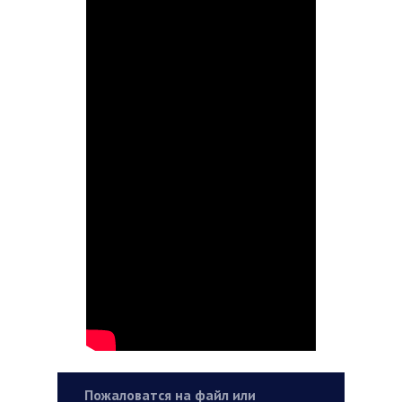
Пожаловатся на файл или