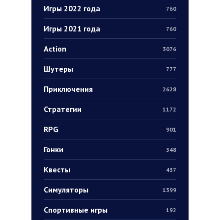
Игры 2022 года
760
Игры 2021 года
760
Action
3076
Шутеры
777
Приключения
2628
Стратегии
1172
RPG
901
Гонки
348
Квесты
437
Симуляторы
1399
Спортивные игры
192