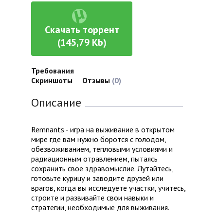
Скачать торрент
(145,79 Kb)
Требования
Скриншоты
Отзывы
(0)
Описание
Remnants - игра на выживание в открытом
мире где вам нужно боротся с голодом,
обезвоживанием, тепловыми условиями и
радиационным отравлением, пытаясь
сохранить свое здравомыслие. Лутайтесь,
готовьте курицу и заводите друзей или
врагов, когда вы исследуете участки, учитесь,
строите и развивайте свои навыки и
стратегии, необходимые для выживания.