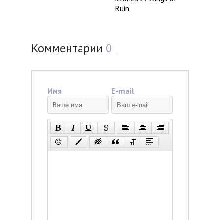
Ruin
Комментарии
0
Имя
E-mail