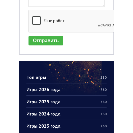
Отправить
Топ игры
210
Игры 2026 года
760
Игры 2025 года
760
Игры 2024 года
760
Игры 2023 года
760