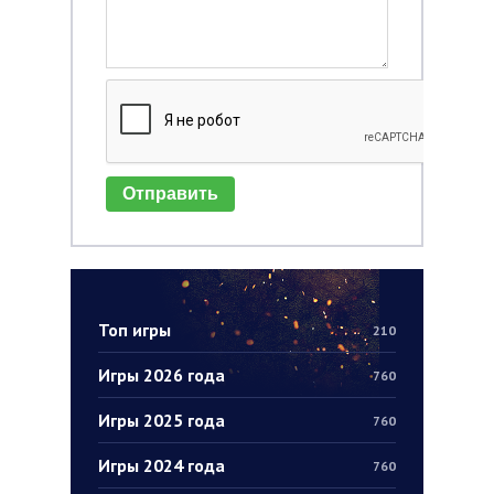
Отправить
Топ игры
210
Игры 2026 года
760
Игры 2025 года
760
Игры 2024 года
760