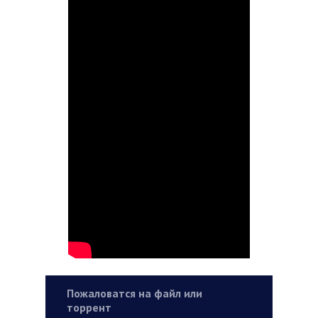
Пожаловатся на файл или
торрент