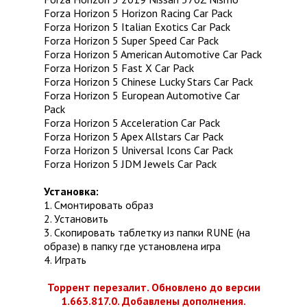
Forza Horizon 5 Horizon Racing Car Pack
Forza Horizon 5 Italian Exotics Car Pack
Forza Horizon 5 Super Speed Car Pack
Forza Horizon 5 American Automotive Car Pack
Forza Horizon 5 Fast X Car Pack
Forza Horizon 5 Chinese Lucky Stars Car Pack
Forza Horizon 5 European Automotive Car
Pack
Forza Horizon 5 Acceleration Car Pack
Forza Horizon 5 Apex Allstars Car Pack
Forza Horizon 5 Universal Icons Car Pack
Forza Horizon 5 JDM Jewels Car Pack
Установка:
1. Смонтировать образ
2. Установить
3. Скопировать таблетку из папки RUNE (на
образе) в папку где установлена игра
4. Играть
Торрент перезалит. Обновлено до версии
1.663.817.0. Добавлены дополнения.