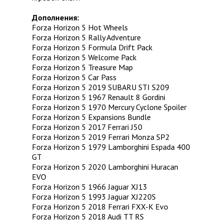
Дополнения:
Forza Horizon 5 Hot Wheels
Forza Horizon 5 Rally Adventure
Forza Horizon 5 Formula Drift Pack
Forza Horizon 5 Welcome Pack
Forza Horizon 5 Treasure Map
Forza Horizon 5 Car Pass
Forza Horizon 5 2019 SUBARU STI S209
Forza Horizon 5 1967 Renault 8 Gordini
Forza Horizon 5 1970 Mercury Cyclone Spoiler
Forza Horizon 5 Expansions Bundle
Forza Horizon 5 2017 Ferrari J50
Forza Horizon 5 2019 Ferrari Monza SP2
Forza Horizon 5 1979 Lamborghini Espada 400
GT
Forza Horizon 5 2020 Lamborghini Huracan
EVO
Forza Horizon 5 1966 Jaguar XJ13
Forza Horizon 5 1993 Jaguar XJ220S
Forza Horizon 5 2018 Ferrari FXX-K Evo
Forza Horizon 5 2018 Audi TT RS