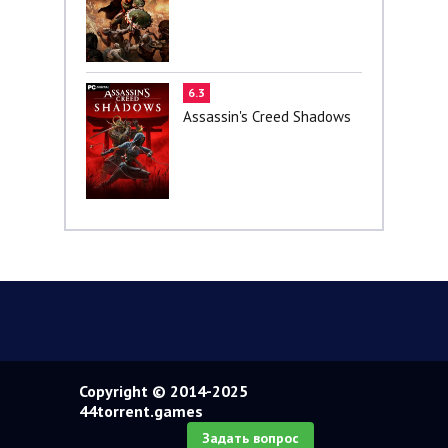
6.3
Assassin's Creed Shadows
Copyright © 2014-2025
44torrent.games
Задать вопрос