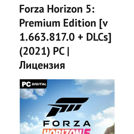
Forza Horizon 5:
Premium Edition [v
1.663.817.0 + DLCs]
(2021) PC |
Лицензия