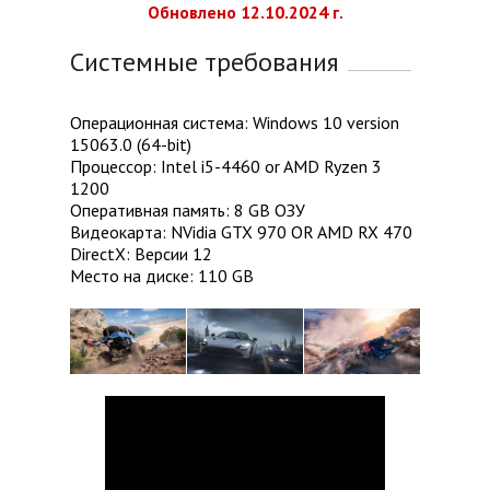
Обновлено 12.10.2024 г.
Системные требования
Операционная система: Windows 10 version
15063.0 (64-bit)
Процессор: Intel i5-4460 or AMD Ryzen 3
1200
Оперативная память: 8 GB ОЗУ
Видеокарта: NVidia GTX 970 OR AMD RX 470
DirectX: Версии 12
Место на диске: 110 GB