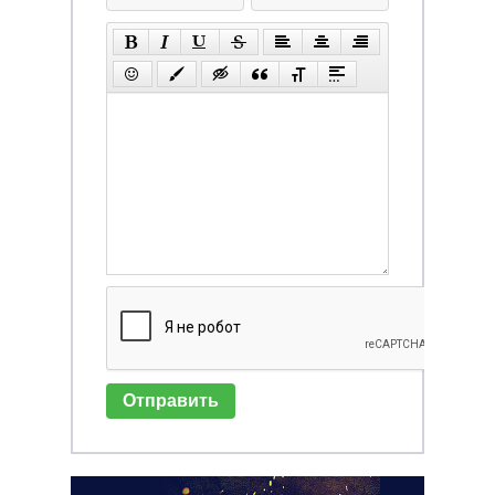
Отправить