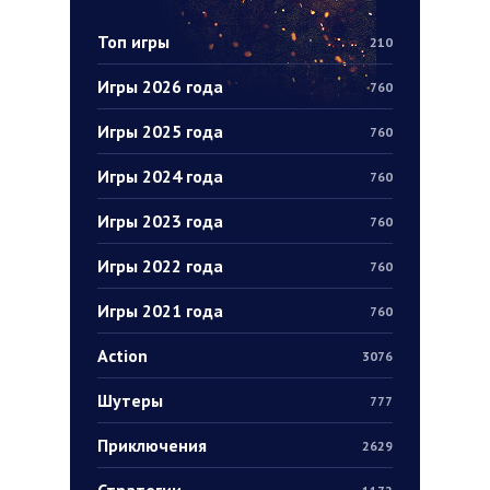
Топ игры
210
Игры 2026 года
760
Игры 2025 года
760
Игры 2024 года
760
Игры 2023 года
760
Игры 2022 года
760
Игры 2021 года
760
Action
3076
Шутеры
777
Приключения
2629