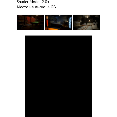
Shader Model 2.0+
Место на диске: 4 GB