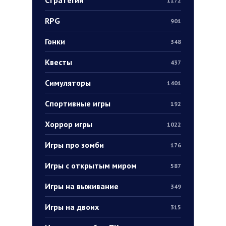
Стратегии
1172
RPG
901
Гонки
348
Квесты
437
Симуляторы
1401
Спортивные игры
192
Хоррор игры
1022
Игры про зомби
176
Игры с открытым миром
587
Игры на выживание
349
Игры на двоих
315