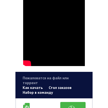
Пожаловатся на файл или
торрент
Как качать
Стол заказов
Набор в команду