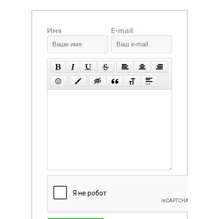
Имя
E-mail