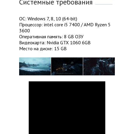
Системные требования
ОС: Windows 7, 8, 10 (64-bit)
Процессор: intel core i5 7400 / AMD Ryzen 5
3600
Оперативная память: 8 GB ОЗУ
Видеокарта: Nvidia GTX 1060 6GB
Место на диске: 15 GB