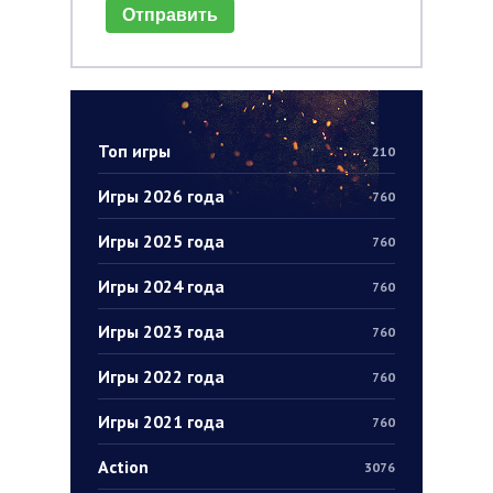
Отправить
Топ игры
210
Игры 2026 года
760
Игры 2025 года
760
Игры 2024 года
760
Игры 2023 года
760
Игры 2022 года
760
Игры 2021 года
760
Action
3076