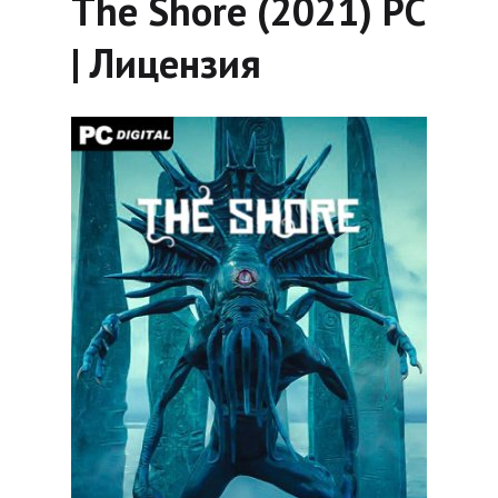
The Shore (2021) PC
| Лицензия