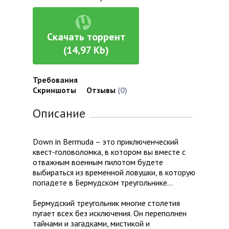
Скачать торрент
(14,97 Kb)
Требования
Скриншоты
Отзывы
(0)
Описание
Down in Bermuda – это приключенческий
квест-головоломка, в котором вы вместе с
отважным военным пилотом будете
выбираться из временной ловушки, в которую
попадете в Бермудском треугольнике…
Бермудский треугольник многие столетия
пугает всех без исключения. Он переполнен
тайнами и загадками, мистикой и