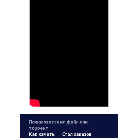
Пожаловатся на файл или
торрент
Как качать
Стол заказов