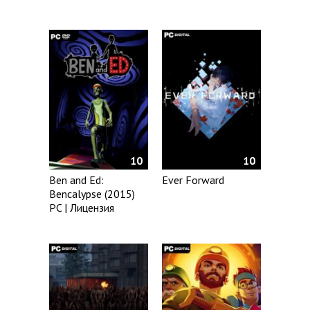
10
10
Ben and Ed:
Ever Forward
Bencalypse (2015)
PC | Лицензия