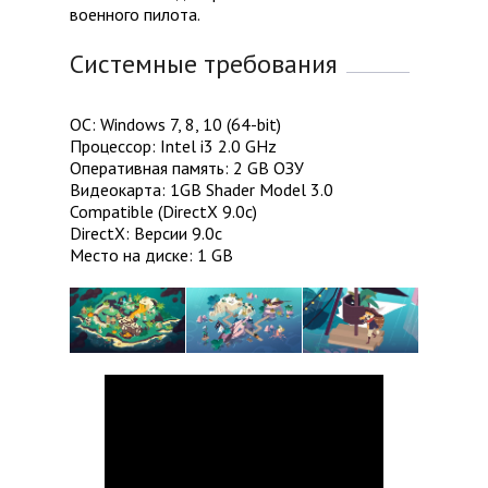
военного пилота.
Системные требования
ОС: Windows 7, 8, 10 (64-bit)
Процессор: Intel i3 2.0 GHz
Оперативная память: 2 GB ОЗУ
Видеокарта: 1GB Shader Model 3.0
Compatible (DirectX 9.0c)
DirectX: Версии 9.0c
Место на диске: 1 GB