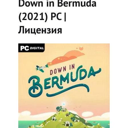
Down in Bermuda
(2021) PC |
Лицензия