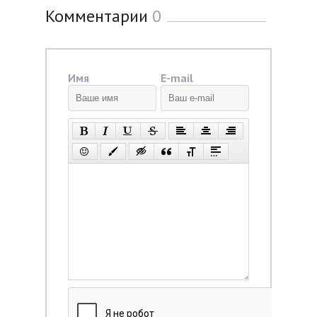
Комментарии
0
Имя
E-mail