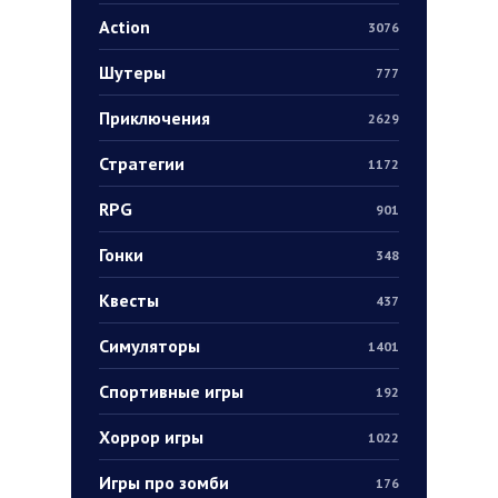
Action
3076
Шутеры
777
Приключения
2629
Стратегии
1172
RPG
901
Гонки
348
Квесты
437
Симуляторы
1401
Спортивные игры
192
Хоррор игры
1022
Игры про зомби
176