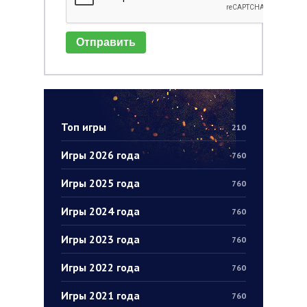
Отправить
Топ игры
210
Игры 2026 года
760
Игры 2025 года
760
Игры 2024 года
760
Игры 2023 года
760
Игры 2022 года
760
Игры 2021 года
760