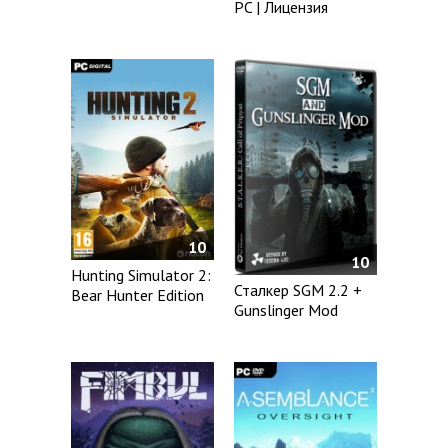
PC | Лицензия
10
10
Hunting Simulator 2:
Сталкер SGM 2.2 +
Bear Hunter Edition
Gunslinger Mod