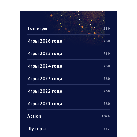
Топ игры
210
Игры 2026 года
760
Игры 2025 года
760
Игры 2024 года
760
Игры 2023 года
760
Игры 2022 года
760
Игры 2021 года
760
Action
3076
Шутеры
777