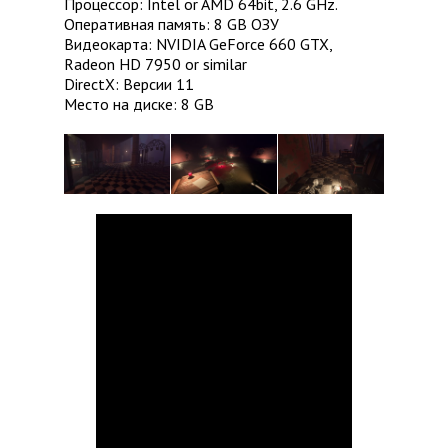
Процессор: Intel or AMD 64bit, 2.6 GHz.
Оперативная память: 8 GB ОЗУ
Видеокарта: NVIDIA GeForce 660 GTX,
Radeon HD 7950 or similar
DirectX: Версии 11
Место на диске: 8 GB