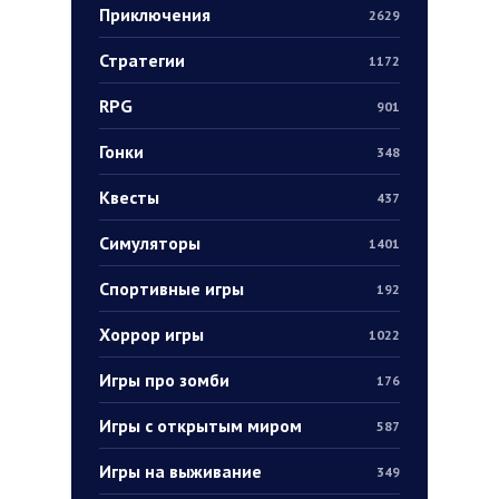
Приключения
2629
Стратегии
1172
RPG
901
Гонки
348
Квесты
437
Симуляторы
1401
Спортивные игры
192
Хоррор игры
1022
Игры про зомби
176
Игры с открытым миром
587
Игры на выживание
349