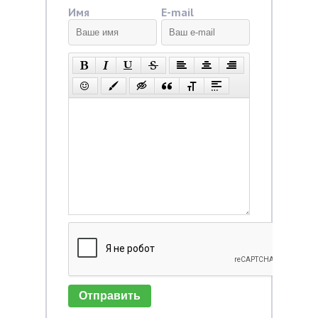
Имя
E-mail
Отправить