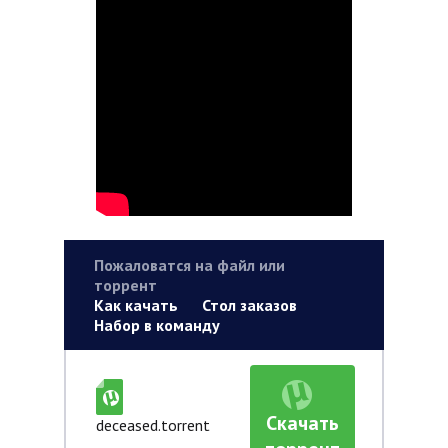
Пожаловатся на файл или
торрент
Как качать
Стол заказов
Набор в команду
Скачать
deceased.torrent