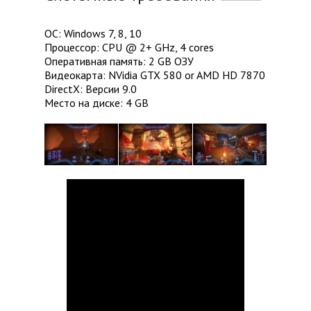
ОС: Windows 7, 8, 10
Процессор: CPU @ 2+ GHz, 4 cores
Оперативная память: 2 GB ОЗУ
Видеокарта: NVidia GTX 580 or AMD HD 7870
DirectX: Версии 9.0
Место на диске: 4 GB