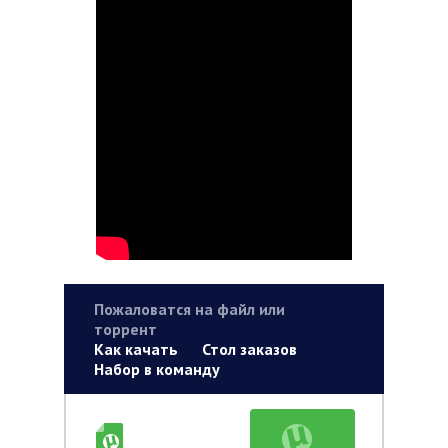
Пожаловатся на файл или
торрент
Как качать
Стол заказов
Набор в команду