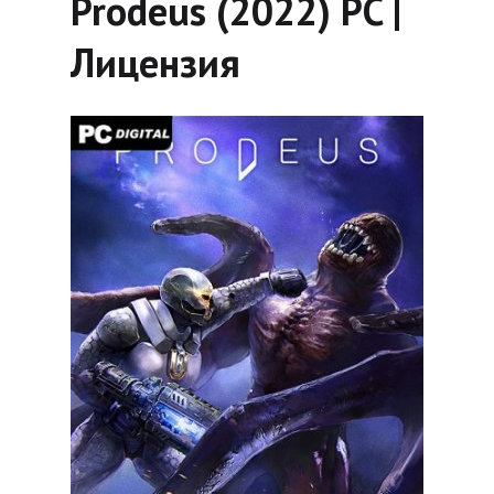
Prodeus (2022) PC |
Лицензия