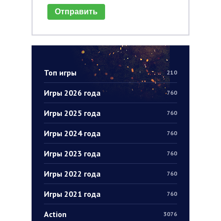
Отправить
Топ игры
210
Игры 2026 года
760
Игры 2025 года
760
Игры 2024 года
760
Игры 2023 года
760
Игры 2022 года
760
Игры 2021 года
760
Action
3076