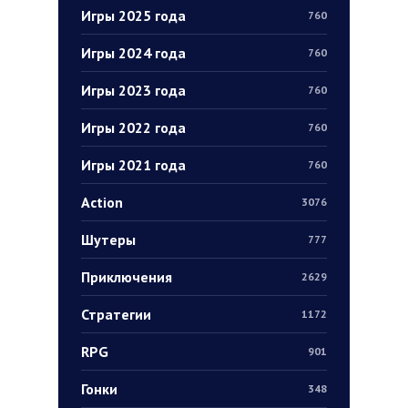
Игры 2025 года
760
Игры 2024 года
760
Игры 2023 года
760
Игры 2022 года
760
Игры 2021 года
760
Action
3076
Шутеры
777
Приключения
2629
Стратегии
1172
RPG
901
Гонки
348