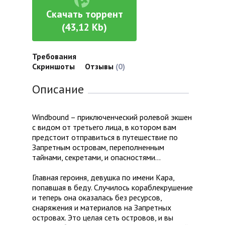
Скачать торрент
(43,12 Kb)
Требования
Скриншоты
Отзывы
(0)
Описание
Windbound – приключенческий ролевой экшен
с видом от третьего лица, в котором вам
предстоит отправиться в путешествие по
Запретным островам, переполненным
тайнами, секретами, и опасностями…
Главная героиня, девушка по имени Кара,
попавшая в беду. Случилось кораблекрушение
и теперь она оказалась без ресурсов,
снаряжения и материалов на Запретных
островах. Это целая сеть островов, и вы