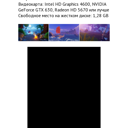
Видеокарта: Intel HD Graphics 4600, NVIDIA
GeForce GTX 630, Radeon HD 5670 или лучше
Свободное место на жестком диске: 1,28 GB