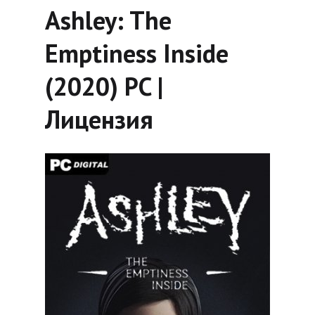
Ashley: The
Emptiness Inside
(2020) PC |
Лицензия