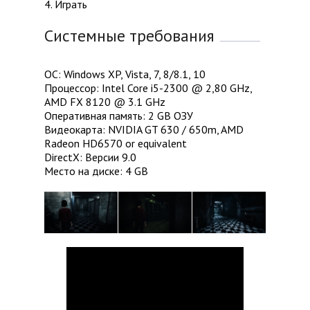
4. Играть
Системные требования
ОС: Windows XP, Vista, 7, 8/8.1, 10
Процессор: Intel Core i5-2300 @ 2,80 GHz,
AMD FX 8120 @ 3.1 GHz
Оперативная память: 2 GB ОЗУ
Видеокарта: NVIDIA GT 630 / 650m, AMD
Radeon HD6570 or equivalent
DirectX: Версии 9.0
Место на диске: 4 GB