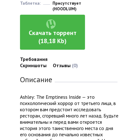
Таблетка:
Присутствует
(HOODLUM)
Скачать торрент
(18,18 Kb)
Требования
Скриншоты
Отзывы
(0)
Описание
Ashley: The Emptiness Inside — это
психологический хоррор от третьего лица, в
котором вам предстоит исследовать
ресторан, сгоревший много лет назад. Будьте
внимательны и перед вами откроется
история этого таинственного места со дня
его основания до печально известных