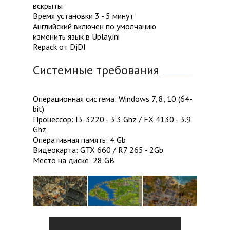
вскрыты
Время установки 3 - 5 минут
Английский включен по умолчанию
изменить язык в Uplay.ini
Repack от DjDI
Системные требования
Операционная система: Windows 7, 8, 10 (64-
bit)
Процессор: I3-3220 - 3.3 Ghz / FX 4130 - 3.9
Ghz
Оперативная память: 4 Gb
Видеокарта: GTX 660 / R7 265 - 2Gb
Место на диске: 28 GB