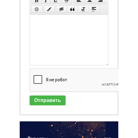
Отправить