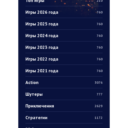
Топ игры
210
Игры 2026 года
760
Игры 2025 года
760
Игры 2024 года
760
Игры 2023 года
760
Игры 2022 года
760
Игры 2021 года
760
Action
3076
Шутеры
777
Приключения
2629
Стратегии
1172