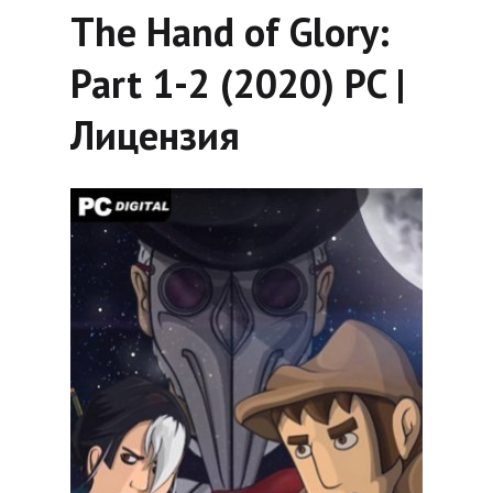
The Hand of Glory:
Part 1-2 (2020) PC |
Лицензия