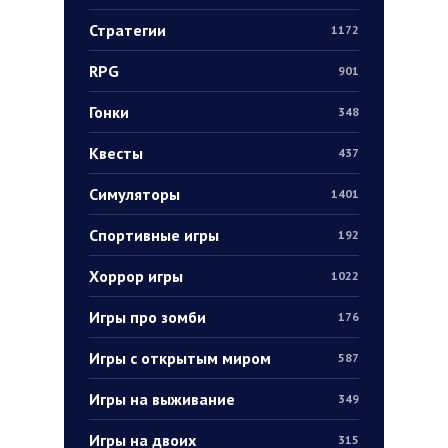
Стратегии
1172
RPG
901
Гонки
348
Квесты
437
Симуляторы
1401
Спортивные игры
192
Хоррор игры
1022
Игры про зомби
176
Игры с открытым миром
587
Игры на выживание
349
Игры на двоих
315