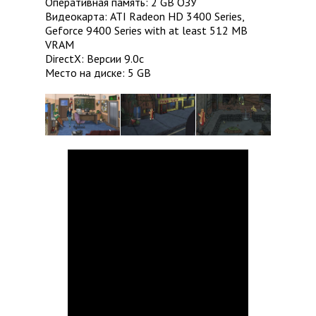
Оперативная память: 2 GB ОЗУ
Видеокарта: ATI Radeon HD 3400 Series,
Geforce 9400 Series with at least 512 MB
VRAM
DirectX: Версии 9.0c
Место на диске: 5 GB