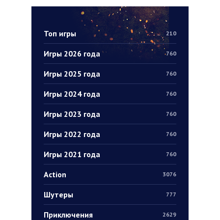
Топ игры
210
Игры 2026 года
760
Игры 2025 года
760
Игры 2024 года
760
Игры 2023 года
760
Игры 2022 года
760
Игры 2021 года
760
Action
3076
Шутеры
777
Приключения
2629