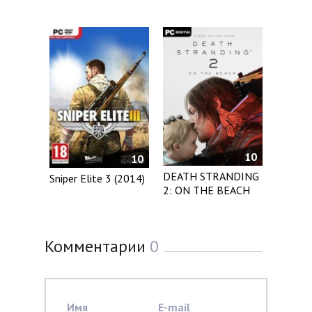
10
10
DEATH STRANDING
Sniper Elite 3 (2014)
2: ON THE BEACH
Комментарии
0
Имя
E-mail