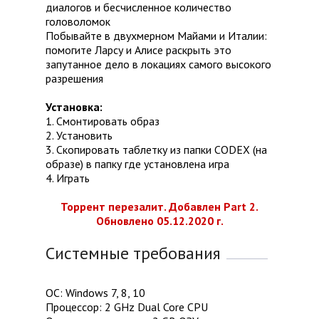
диалогов и бесчисленное количество
головоломок
Побывайте в двухмерном Майами и Италии:
помогите Ларсу и Алисе раскрыть это
запутанное дело в локациях самого высокого
разрешения
Установка:
1. Смонтировать образ
2. Установить
3. Скопировать таблетку из папки CODEX (на
образе) в папку где установлена игра
4. Играть
Торрент перезалит. Добавлен Part 2.
Обновлено 05.12.2020 г.
Системные требования
ОС: Windows 7, 8, 10
Процессор: 2 GHz Dual Core CPU