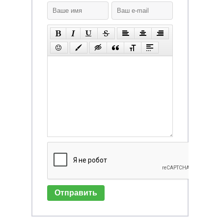
Отправить