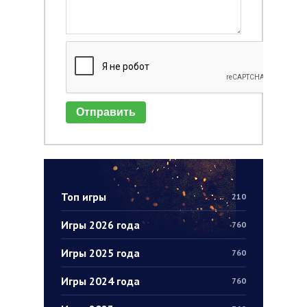
Отправить
Топ игры
210
Игры 2026 года
760
Игры 2025 года
760
Игры 2024 года
760