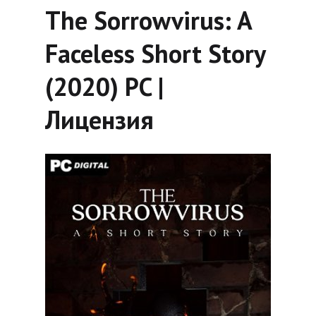
The Sorrowvirus: A
Faceless Short Story
(2020) PC |
Лицензия