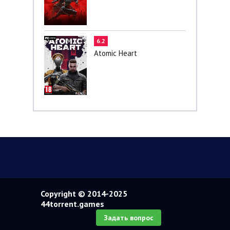
6.2
Atomic Heart
Copyright © 2014-2025
44torrent.games
Задать вопрос