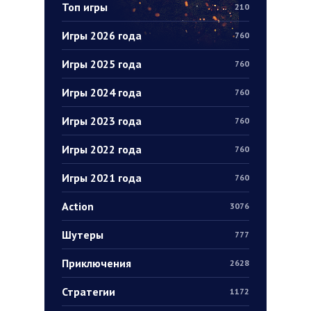
Топ игры
210
Игры 2026 года
760
Игры 2025 года
760
Игры 2024 года
760
Игры 2023 года
760
Игры 2022 года
760
Игры 2021 года
760
Action
3076
Шутеры
777
Приключения
2628
Стратегии
1172