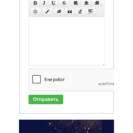
Отправить