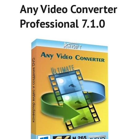
Any Video Converter
Professional 7.1.0