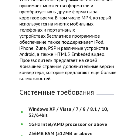
принимает множество форматов и
преобразует их в другие форматы за
короткое время. В том числе MP4, который
используется на многих мобильных
телефонах и портативных
устройствах.Бесплатное программное
обеспечение также поддерживает iPod,
iPhone, Zune, PSP и различные устройства
Android, а также HTML5 Embeded видео.
Производитель предлагает на своей
домашней странице дополнительные версии
конвертера, которые предлагают еще больше
возможностей.
Системные требования
Windows XP / Vista / 7 / 8 / 8.1 / 10,
32/64bit
1GHz Intel/AMD processor or above
256MB RAM (512MB or above