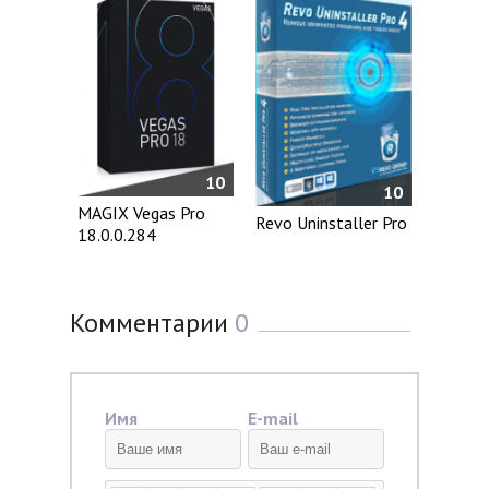
10
10
MAGIX Vegas Pro
Revo Uninstaller Pro
18.0.0.284
Комментарии
0
Имя
E-mail