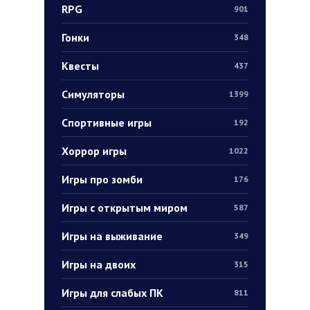
RPG
901
Гонки
348
Квесты
437
Симуляторы
1399
Спортивные игры
192
Хоррор игры
1022
Игры про зомби
176
Игры с открытым миром
587
Игры на выживание
349
Игры на двоих
315
Игры для слабых ПК
811