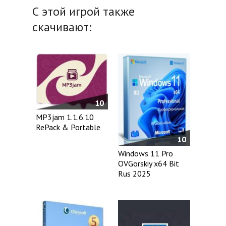
С этой игрой также
скачивают:
10
MP3jam 1.1.6.10
RePack & Portable
10
Windows 11 Pro
OVGorskiy x64 Bit
Rus 2025