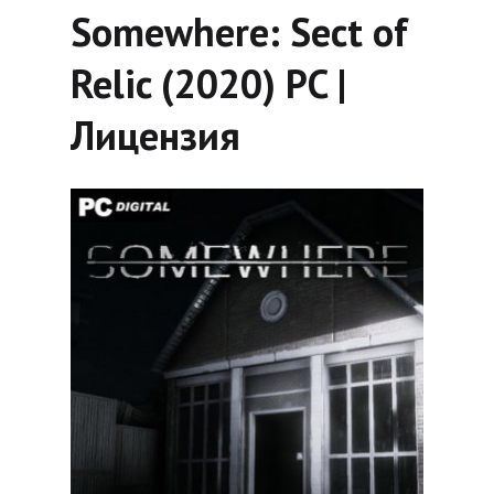
Somewhere: Sect of
Relic (2020) PC |
Лицензия