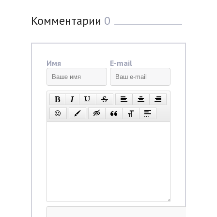
Комментарии
0
Имя
E-mail