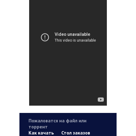
Пожаловатся на файл или
торрент
Как качать
Стол заказов