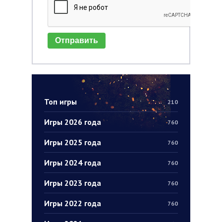
Отправить
Топ игры
210
Игры 2026 года
760
Игры 2025 года
760
Игры 2024 года
760
Игры 2023 года
760
Игры 2022 года
760