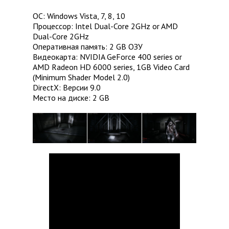
ОС: Windows Vista, 7, 8, 10
Процессор: Intel Dual-Core 2GHz or AMD
Dual-Core 2GHz
Оперативная память: 2 GB ОЗУ
Видеокарта: NVIDIA GeForce 400 series or
AMD Radeon HD 6000 series, 1GB Video Card
(Minimum Shader Model 2.0)
DirectX: Версии 9.0
Место на диске: 2 GB