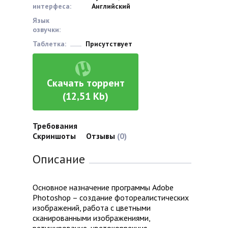
интерфеса:
Английский
Язык
озвучки:
Таблетка:
Присутствует
Скачать торрент
(12,51 Kb)
Требования
Скриншоты
Отзывы
(0)
Описание
Основное назначение программы Adobe
Photoshop – создание фотореалистических
изображений, работа с цветными
сканированными изображениями,