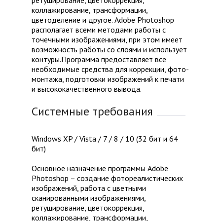
ретуширование, цветокоррекция,
коллажирование, трансформации,
цветоделение и другое. Adobe Photoshop
располагает всеми методами работы с
точечными изображениями, при этом имеет
возможность работы со слоями и использует
контуры.Программа предоставляет все
необходимые средства для коррекции, фото-
монтажа, подготовки изображений к печати
и высококачественного вывода.
Системные требования
Windows XP / Vista / 7 / 8 / 10 (32 бит и 64
бит)
Основное назначение программы Adobe
Photoshop – создание фотореалистических
изображений, работа с цветными
сканированными изображениями,
ретуширование, цветокоррекция,
коллажирование, трансформации,