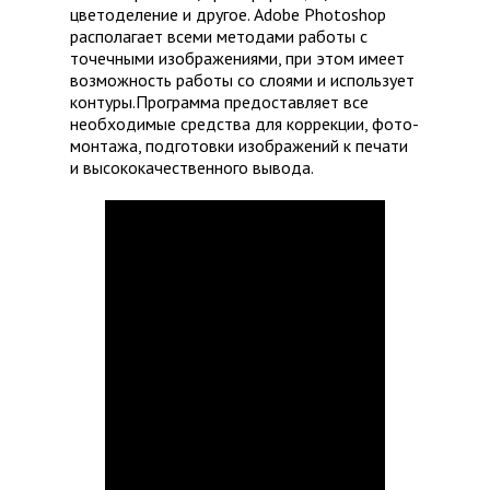
цветоделение и другое. Adobe Photoshop
располагает всеми методами работы с
точечными изображениями, при этом имеет
возможность работы со слоями и использует
контуры.Программа предоставляет все
необходимые средства для коррекции, фото-
монтажа, подготовки изображений к печати
и высококачественного вывода.