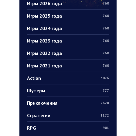
Игры 2026 года
760
Игры 2025 года
760
Игры 2024 года
760
Игры 2023 года
760
Игры 2022 года
760
Игры 2021 года
760
Action
3076
Шутеры
777
Приключения
2628
Стратегии
1172
RPG
901