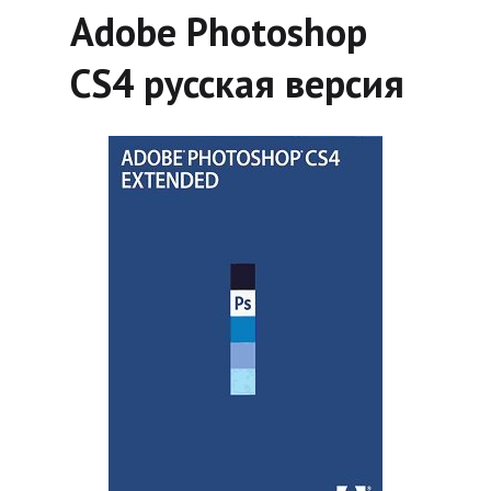
Adobe Photoshop
CS4 русская версия