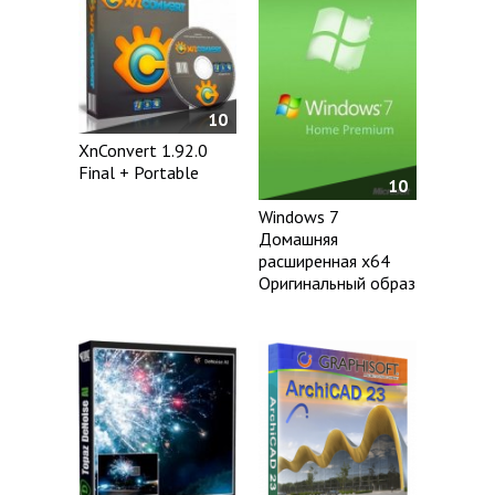
10
XnConvert 1.92.0
Final + Portable
10
Windows 7
Домашняя
расширенная x64
Оригинальный образ