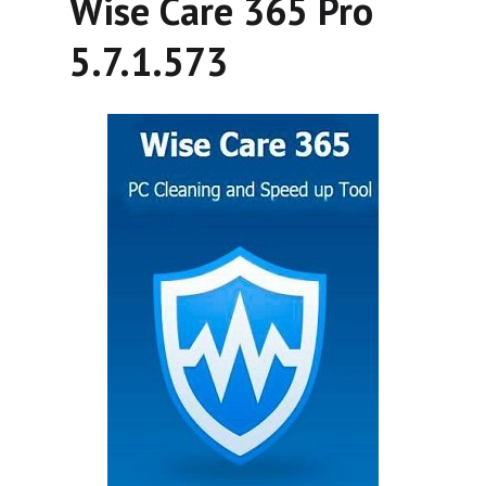
Wise Care 365 Pro
5.7.1.573