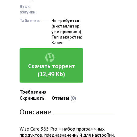
Язык
озвучки:
Таблетка:
Не требуется
(инсталлятор
уже пролечен)
Тип лекарства:
Ключ
Скачать торрент
(12,49 Kb)
Требования
Скриншоты
Отзывы
(0)
Описание
Wise Care 365 Pro – набор программных
продуктов, предназначенный для настройки,