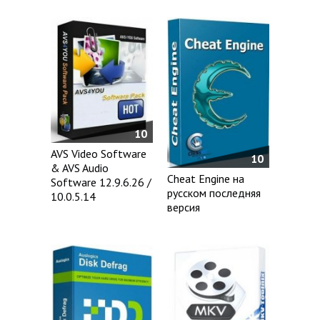
10
AVS Video Software
10
& AVS Audio
Cheat Engine на
Software 12.9.6.26 /
русском последняя
10.0.5.14
версия