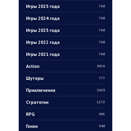
Игры 2025 года
760
Игры 2024 года
760
Игры 2023 года
760
Игры 2022 года
760
Игры 2021 года
760
Action
3076
Шутеры
777
Приключения
2629
Стратегии
1172
RPG
901
Гонки
348