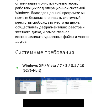
оптимизации и очистки компьютеров,
работающих под операционной системой
Windows. Благодаря данной программе вы
можете безопасно очищать системный
реестр, высвобождать место на диске,
осуществлять дефрагментацию реестра и
жесткого диска, и самое главное
восстанавливать удаленные файлы и многое
другое.
Системные требования
Windows XP / Vista / 7 / 8 / 8.1 / 10
(32/64-bit)