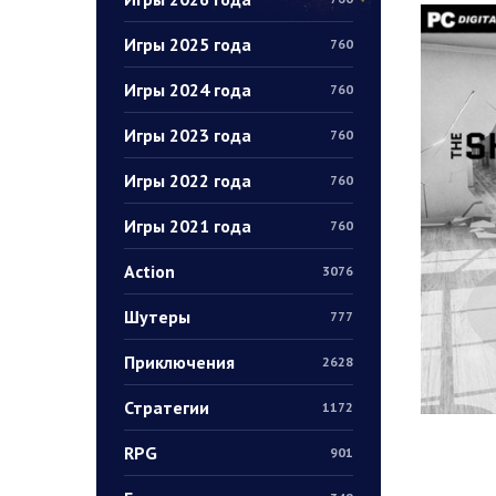
Игры 2025 года
760
Игры 2024 года
760
Игры 2023 года
760
Игры 2022 года
760
Игры 2021 года
760
Action
3076
Шутеры
777
Приключения
2628
Стратегии
1172
RPG
901