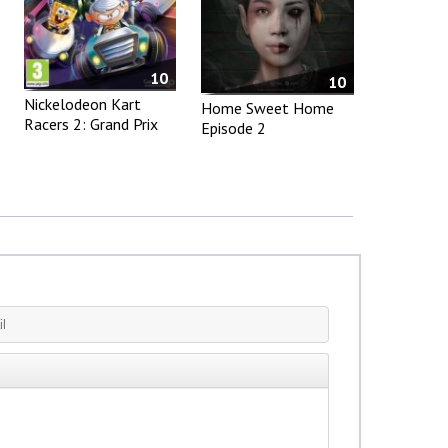
10
10
Nickelodeon Kart
Home Sweet Home
Racers 2: Grand Prix
Episode 2