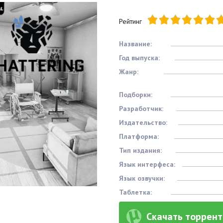
Рейтинг
Название:
Год выпуска:
Жанр:
Подборки:
Разработчик:
Издательство:
Платформа:
Тип издания:
Язык интерфеса:
Язык озвучки:
Таблетка:
Скачать торрент 