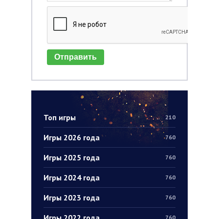
Отправить
Топ игры
210
Игры 2026 года
760
Игры 2025 года
760
Игры 2024 года
760
Игры 2023 года
760
Игры 2022 года
760