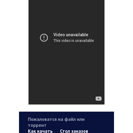
Пожаловатся на файл или
торрент
Как качать
Стол заказов