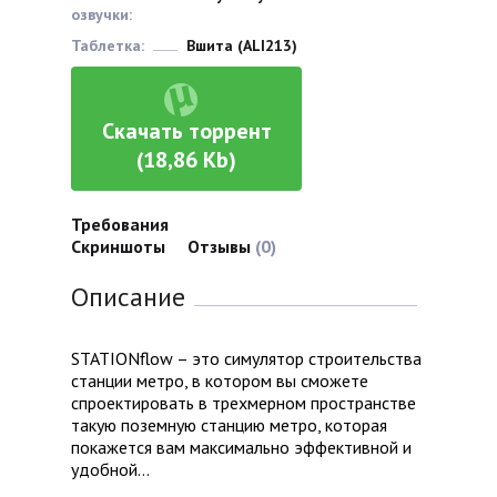
озвучки:
Таблетка:
Вшита (ALI213)
Скачать торрент
(18,86 Kb)
Требования
Скриншоты
Отзывы
(0)
Описание
STATIONflow – это симулятор строительства
станции метро, в котором вы сможете
спроектировать в трехмерном пространстве
такую поземную станцию метро, которая
покажется вам максимально эффективной и
удобной…