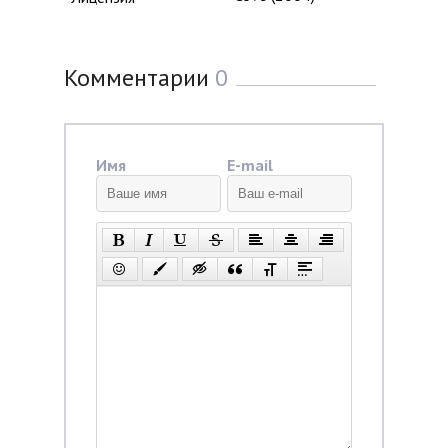
Комментарии
0
Имя
E-mail