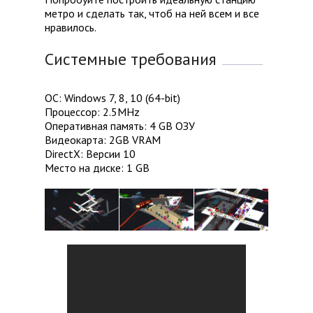
метро и сделать так, чтоб на ней всем и все
нравилось.
Системные требования
ОС: Windows 7, 8, 10 (64-bit)
Процессор: 2.5MHz
Оперативная память: 4 GB ОЗУ
Видеокарта: 2GB VRAM
DirectX: Версии 10
Место на диске: 1 GB