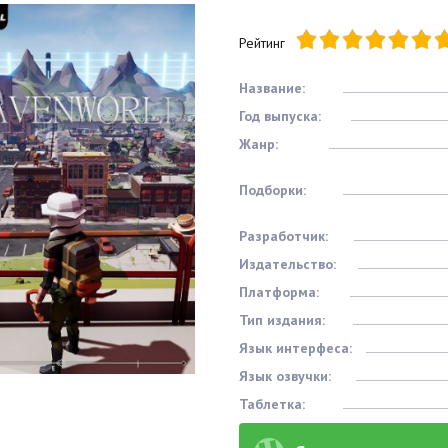
Рейтинг
Название:
Год выпуска:
Жанр:
Подборки:
Разработчик:
Издательство:
Платформа:
Тип издания:
Язык интерфеса:
Язык озвучки:
Таблетка: