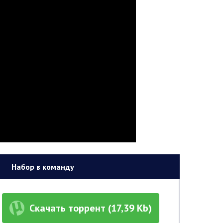
Набор в команду
Скачать торрент (17,39 Kb)