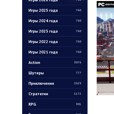
Игры 2025 года
760
Игры 2024 года
760
Игры 2023 года
760
Игры 2022 года
760
Игры 2021 года
760
Action
3076
Шутеры
777
Приключения
2629
Стратегии
1172
RPG
901