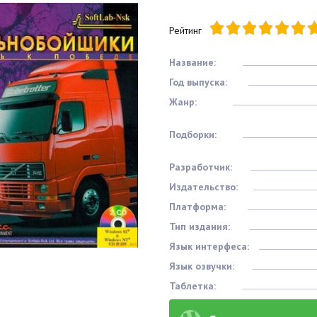
Рейтинг
Название:
Год выпуска:
Жанр:
Подборки:
Разработчик:
Издательство:
Платформа:
Тип издания:
Язык интерфеса:
Язык озвучки:
Таблетка: