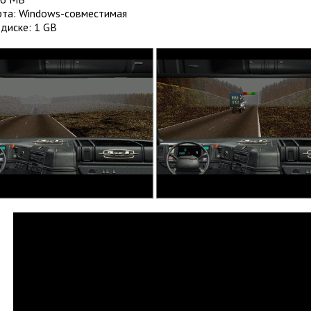
рта: Windows-совместимая
диске: 1 GB