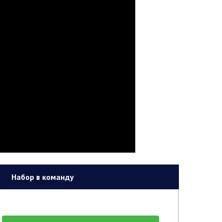
Набор в команду