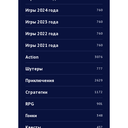
Игры 2024 года
760
Игры 2023 года
760
Игры 2022 года
760
Игры 2021 года
760
Action
3076
Шутеры
777
Приключения
2629
Стратегии
1172
RPG
901
Гонки
348
Квесты
437