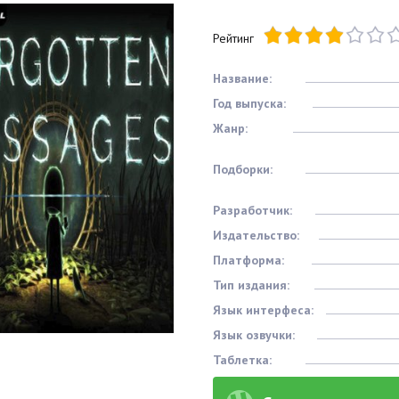
Рейтинг
Название:
Год выпуска:
Жанр:
Подборки:
Разработчик:
Издательство:
Платформа:
Тип издания:
Язык интерфеса:
Язык озвучки:
Таблетка: