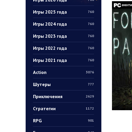
Игры 2025 года
760
Игры 2024 года
760
Игры 2023 года
760
Игры 2022 года
760
Игры 2021 года
760
Action
3076
Шутеры
777
Приключения
2629
Стратегии
1172
RPG
901