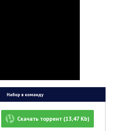
Набор в команду
Скачать торрент (13,47 Kb)