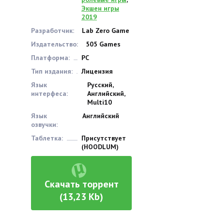
Экшен игры
2019
Разработчик:
Lab Zero Game
Издательство:
505 Games
Платформа:
PC
Тип издания:
Лицензия
Язык
Русский,
интерфеса:
Английский,
Multi10
Язык
Английский
озвучки:
Таблетка:
Присутствует
(HOODLUM)
Скачать торрент
(13,23 Kb)