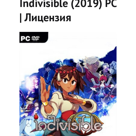
Indivisible (2019) PC
| Лицензия