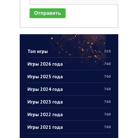
Отправить
Топ игры
210
Игры 2026 года
760
Игры 2025 года
760
Игры 2024 года
760
Игры 2023 года
760
Игры 2022 года
760
Игры 2021 года
760