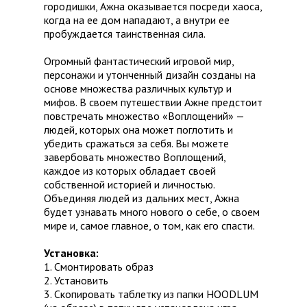
городишки, Ажна оказывается посреди хаоса,
когда на ее дом нападают, а внутри ее
пробуждается таинственная сила.
Огромный фантастический игровой мир,
персонажи и утонченный дизайн созданы на
основе множества различных культур и
мифов. В своем путешествии Ажне предстоит
повстречать множество «Воплощений» —
людей, которых она может поглотить и
убедить сражаться за себя. Вы можете
завербовать множество Воплощений,
каждое из которых обладает своей
собственной историей и личностью.
Объединяя людей из дальних мест, Ажна
будет узнавать много нового о себе, о своем
мире и, самое главное, о том, как его спасти.
Установка:
1. Смонтировать образ
2. Установить
3. Скопировать таблетку из папки HOODLUM