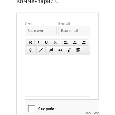
Комментарии
0
Имя
E-mail