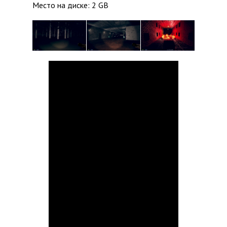
Место на диске: 2 GB