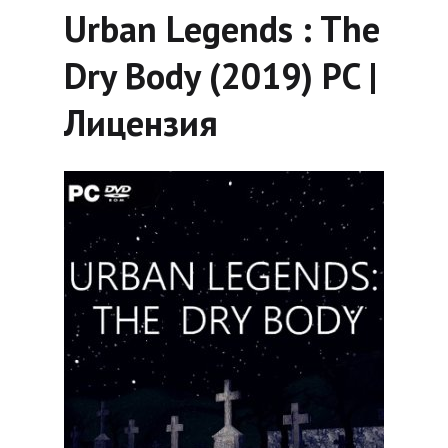
Urban Legends : The
Dry Body (2019) PC |
Лицензия