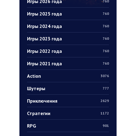
Игры 2026 года
760
Игры 2025 года
760
Игры 2024 года
760
Игры 2023 года
760
Игры 2022 года
760
Игры 2021 года
760
Action
3076
Шутеры
777
Приключения
2629
Стратегии
1172
RPG
901