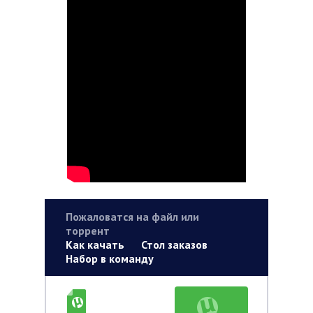
Пожаловатся на файл или
торрент
Как качать
Стол заказов
Набор в команду