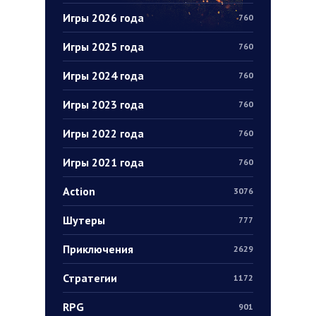
Игры 2026 года
760
Игры 2025 года
760
Игры 2024 года
760
Игры 2023 года
760
Игры 2022 года
760
Игры 2021 года
760
Action
3076
Шутеры
777
Приключения
2629
Стратегии
1172
RPG
901