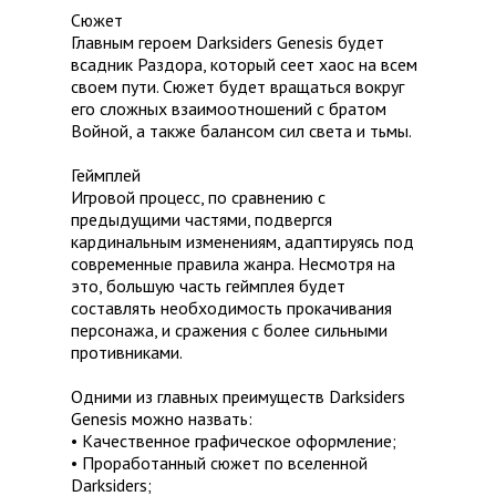
Сюжет
Главным героем Darksiders Genesis будет
всадник Раздора, который сеет хаос на всем
своем пути. Сюжет будет вращаться вокруг
его сложных взаимоотношений с братом
Войной, а также балансом сил света и тьмы.
Геймплей
Игровой процесс, по сравнению с
предыдущими частями, подвергся
кардинальным изменениям, адаптируясь под
современные правила жанра. Несмотря на
это, большую часть геймплея будет
составлять необходимость прокачивания
персонажа, и сражения с более сильными
противниками.
Одними из главных преимуществ Darksiders
Genesis можно назвать:
• Качественное графическое оформление;
• Проработанный сюжет по вселенной
Darksiders;