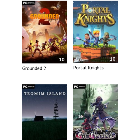
10
10
Portal Knights
Grounded 2