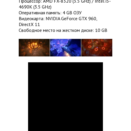
Процессор: AMD FX-8320 (3.5 GHz) / Intel i5-
4690K (3.5 GHz)
Оперативная память: 4 GB ОЗУ
Видеокарта: NVIDIA GeForce GTX 960,
DirectX 11
Свободное место на жестком диске: 10 GB