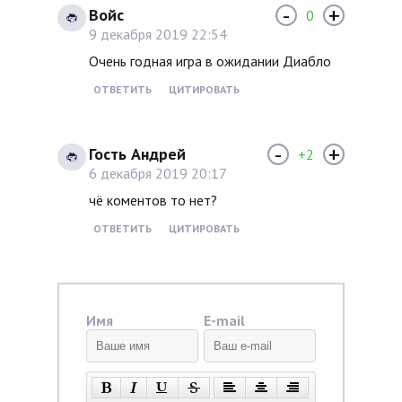
-
+
Войс
0
9 декабря 2019 22:54
Очень годная игра в ожидании Диабло
ОТВЕТИТЬ
ЦИТИРОВАТЬ
-
+
Гость Андрей
+2
6 декабря 2019 20:17
чё коментов то нет?
ОТВЕТИТЬ
ЦИТИРОВАТЬ
Имя
E-mail