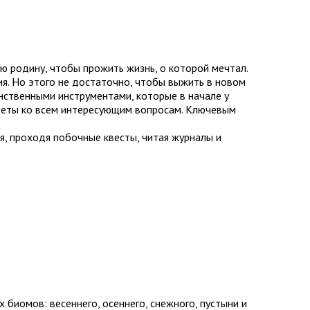
ю родину, чтобы прожить жизнь, о которой мечтал.
я. Но этого не достаточно, чтобы выжить в новом
нственными инструментами, которые в начале у
тветы ко всем интересующим вопросам. Ключевым
, проходя побочные квесты, читая журналы и
биомов: весеннего, осеннего, снежного, пустыни и