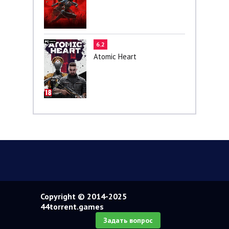
6.2
Atomic Heart
Copyright © 2014-2025
44torrent.games
Задать вопрос