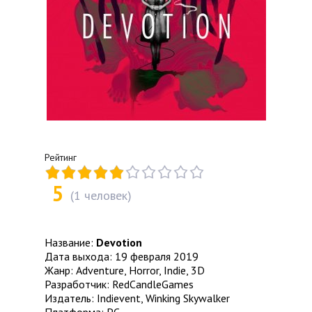
Рейтинг
5
(
1
человек)
Название:
Devotion
Дата выхода: 19 февраля 2019
Жанр: Adventure, Horror, Indie, 3D
Разработчик: RedCandleGames
Издатель: Indievent, Winking Skywalker