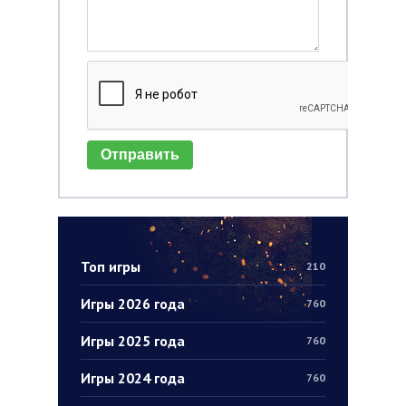
Отправить
Топ игры
210
Игры 2026 года
760
Игры 2025 года
760
Игры 2024 года
760