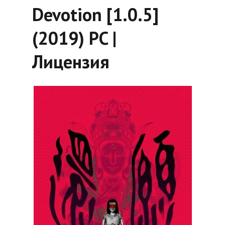
Devotion [1.0.5]
(2019) PC |
Лицензия