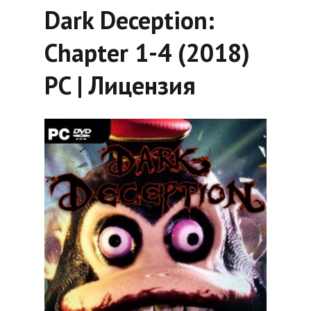
Dark Deception:
Chapter 1-4 (2018)
PC | Лицензия