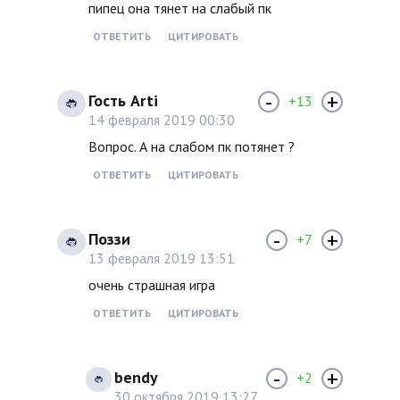
пипец она тянет на слабый пк
ОТВЕТИТЬ
ЦИТИРОВАТЬ
-
+
Гость Arti
+13
14 февраля 2019 00:30
Вопрос. А на слабом пк потянет ?
ОТВЕТИТЬ
ЦИТИРОВАТЬ
-
+
Поззи
+7
13 февраля 2019 13:51
очень страшная игра
ОТВЕТИТЬ
ЦИТИРОВАТЬ
-
+
bendy
+2
30 октября 2019 13:27