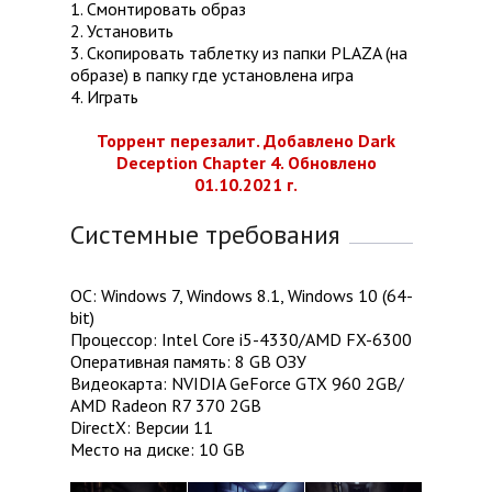
1. Смонтировать образ
2. Установить
3. Скопировать таблетку из папки PLAZA (на
образе) в папку где установлена игра
4. Играть
Торрент перезалит. Добавлено Dark
Deception Chapter 4. Обновлено
01.10.2021 г.
Системные требования
ОС: Windows 7, Windows 8.1, Windows 10 (64-
bit)
Процессор: Intel Core i5-4330/AMD FX-6300
Оперативная память: 8 GB ОЗУ
Видеокарта: NVIDIA GeForce GTX 960 2GB/
AMD Radeon R7 370 2GB
DirectX: Версии 11
Место на диске: 10 GB