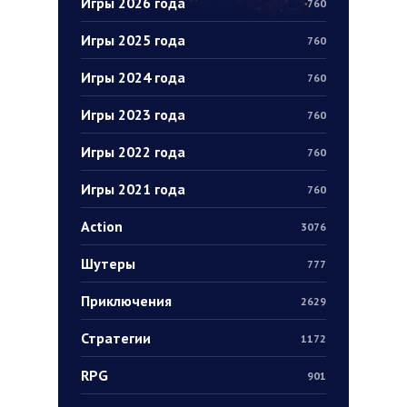
Игры 2026 года
760
Игры 2025 года
760
Игры 2024 года
760
Игры 2023 года
760
Игры 2022 года
760
Игры 2021 года
760
Action
3076
Шутеры
777
Приключения
2629
Стратегии
1172
RPG
901