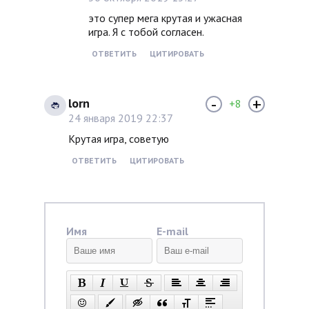
это супер мега крутая и ужасная
игра. Я с тобой согласен.
ОТВЕТИТЬ
ЦИТИРОВАТЬ
-
+
lorn
+8
24 января 2019 22:37
Крутая игра, советую
ОТВЕТИТЬ
ЦИТИРОВАТЬ
Имя
E-mail