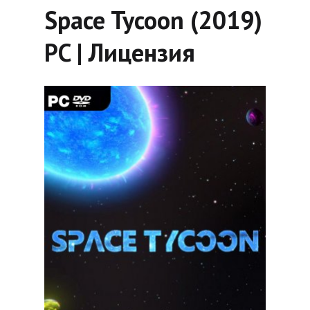
Space Tycoon (2019)
PC | Лицензия