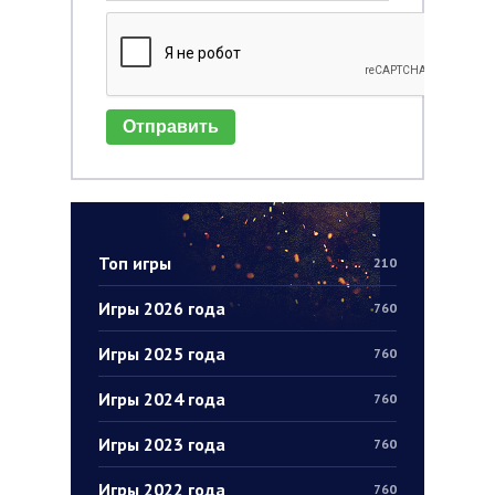
Отправить
Топ игры
210
Игры 2026 года
760
Игры 2025 года
760
Игры 2024 года
760
Игры 2023 года
760
Игры 2022 года
760