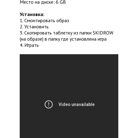
Место на диске: 6 GB
Установка:
1. Смонтировать образ
2. Установить
3. Скопировать таблетку из папки SKIDROW
(на образе) в папку где установлена игра
4. Играть