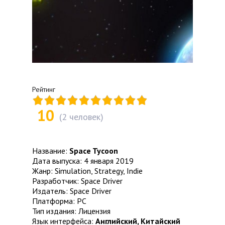
Рейтинг
10
(
2
человек)
Название:
Space Tycoon
Дата выпуска: 4 января 2019
Жанр: Simulation, Strategy, Indie
Разработчик: Space Driver
Издатель: Space Driver
Платформа: PC
Тип издания: Лицензия
Язык интерфейса:
Английский, Китайский