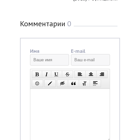
Комментарии
0
Имя
E-mail