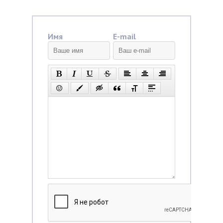
Имя
E-mail