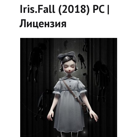
Iris.Fall (2018) PC |
Лицензия