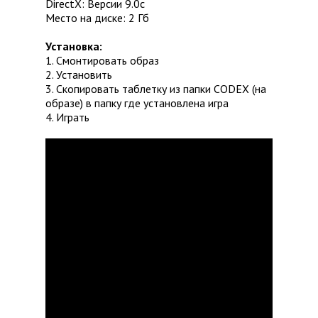
DirectX: Версии 9.0c
Место на диске: 2 Гб
Установка:
1. Смонтировать образ
2. Установить
3. Скопировать таблетку из папки CODEX (на
образе) в папку где установлена игра
4. Играть