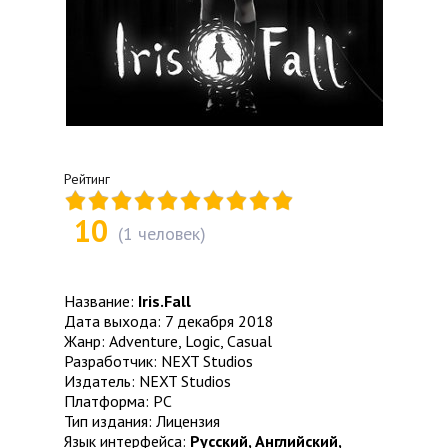
Рейтинг
10
(
1
человек)
Название:
Iris.Fall
Дата выхода: 7 декабря 2018
Жанр: Adventure, Logic, Casual
Разработчик: NEXT Studios
Издатель: NEXT Studios
Платформа: PC
Тип издания: Лицензия
Язык интерфейса:
Русский, Английский,