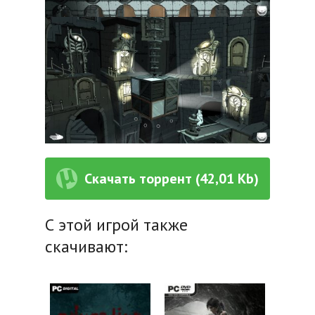
Скачать торрент (42,01 Kb)
С этой игрой также
скачивают: