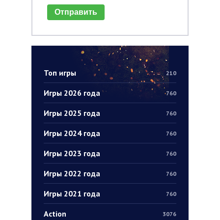
Отправить
Топ игры
210
Игры 2026 года
760
Игры 2025 года
760
Игры 2024 года
760
Игры 2023 года
760
Игры 2022 года
760
Игры 2021 года
760
Action
3076