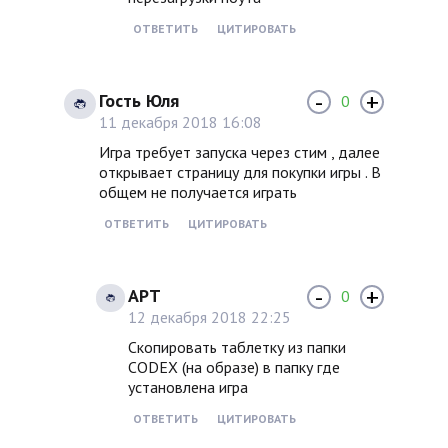
ОТВЕТИТЬ
ЦИТИРОВАТЬ
-
+
Гость Юля
0
11 декабря 2018 16:08
Игра требует запуска через стим , далее
открывает страницу для покупки игры . В
общем не получается играть
ОТВЕТИТЬ
ЦИТИРОВАТЬ
-
+
АРТ
0
12 декабря 2018 22:25
Скопировать таблетку из папки
CODEX (на образе) в папку где
установлена игра
ОТВЕТИТЬ
ЦИТИРОВАТЬ