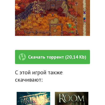
Скачать торрент (20,14 Kb)
С этой игрой также
скачивают: