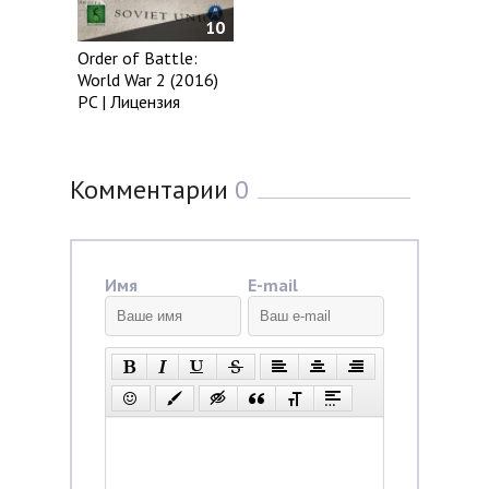
10
Order of Battle:
World War 2 (2016)
PC | Лицензия
Комментарии
0
Имя
E-mail