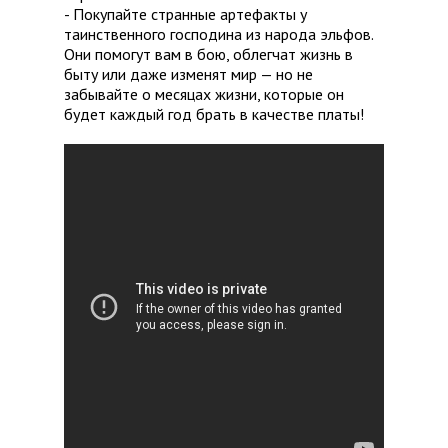
- Покупайте странные артефакты у
таинственного господина из народа эльфов.
Они помогут вам в бою, облегчат жизнь в
быту или даже изменят мир — но не
забывайте о месяцах жизни, которые он
будет каждый год брать в качестве платы!