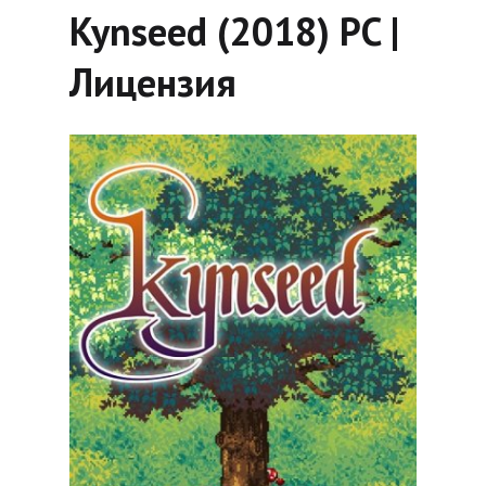
Kynseed (2018) PC |
Лицензия