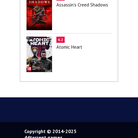
Assassin's Creed Shadows
6.2
Atomic Heart
Copyright © 2014-2025
44torrent.games