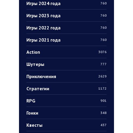
Игры 2024 года
760
Игры 2023 года
760
Игры 2022 года
760
Игры 2021 года
760
Action
3076
Шутеры
777
Приключения
2629
Стратегии
1172
RPG
901
Гонки
348
Квесты
437