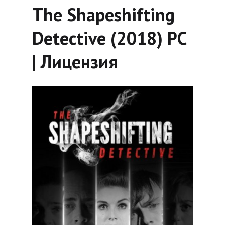
The Shapeshifting
Detective (2018) PC
| Лицензия