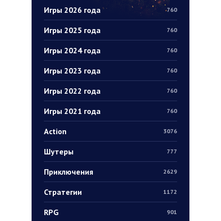
Игры 2026 года
760
Игры 2025 года
760
Игры 2024 года
760
Игры 2023 года
760
Игры 2022 года
760
Игры 2021 года
760
Action
3076
Шутеры
777
Приключения
2629
Стратегии
1172
RPG
901