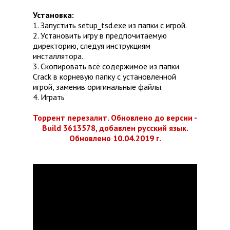
Установка:
1. Запустить setup_tsd.exe из папки с игрой.
2. Установить игру в предпочитаемую
директорию, следуя инструкциям
инсталлятора.
3. Скопировать всё содержимое из папки
Crack в корневую папку с установленной
игрой, заменив оригинальные файлы.
4. Играть
Торрент перезалит. Обновлено до версии -
Build 3613578, добавлен русский язык.
Обновлено 10.04.2019 г.