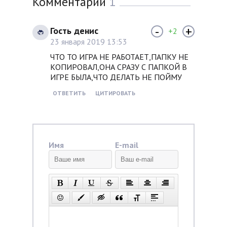
Комментарии
1
-
+
Гость денис
+2
23 января 2019 13:53
ЧТО ТО ИГРА НЕ РАБОТАЕТ,ПАПКУ НЕ
КОПИРОВАЛ,ОНА СРАЗУ С ПАПКОЙ В
ИГРЕ БЫЛА,ЧТО ДЕЛАТЬ НЕ ПОЙМУ
ОТВЕТИТЬ
ЦИТИРОВАТЬ
Имя
E-mail