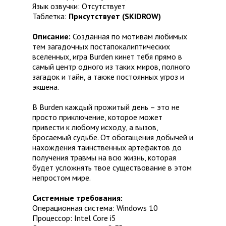
Язык озвучки: Отсутствует
Таблетка:
Присутствует (SKIDROW)
Описание:
Созданная по мотивам любимых
тем загадочных постапокалиптических
вселенных, игра Burden кинет тебя прямо в
самый центр одного из таких миров, полного
загадок и тайн, а также постоянных угроз и
экшена.
В Burden каждый прожитый день – это не
просто приключение, которое может
привести к любому исходу, а вызов,
бросаемый судьбе. От обогащения добычей и
нахождения таинственных артефактов до
получения травмы на всю жизнь, которая
будет усложнять твое существование в этом
непростом мире.
Системные требования:
Операционная система: Windows 10
Процессор: Intel Core i5