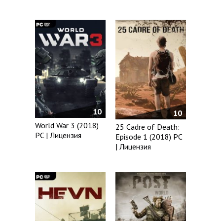
10
10
World War 3 (2018)
25 Cadre of Death:
PC | Лицензия
Episode 1 (2018) PC
| Лицензия