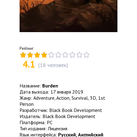
Рейтинг
4.1
(
18
человек)
Название:
Burden
Дата выхода: 17 января 2019
Жанр: Adventure, Action, Survival, 3D, 1st
Person
Разработчик: Black Book Development
Издатель: Black Book Development
Платформа: PC
Тип издания: Лицензия
Язык интерфейса:
Русский, Английский