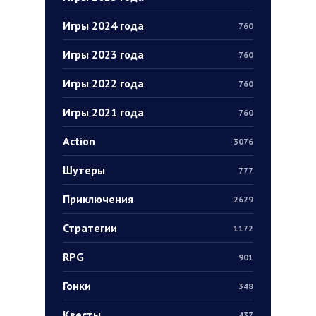
Игры 2024 года
760
Игры 2023 года
760
Игры 2022 года
760
Игры 2021 года
760
Action
3076
Шутеры
777
Приключения
2629
Стратегии
1172
RPG
901
Гонки
348
Квесты
437