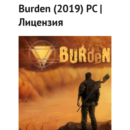
Burden (2019) PC |
Лицензия